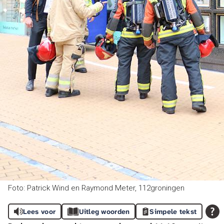
Foto: Patrick Wind en Raymond Meter, 112groningen
Lees voor
Uitleg woorden
Simpele tekst