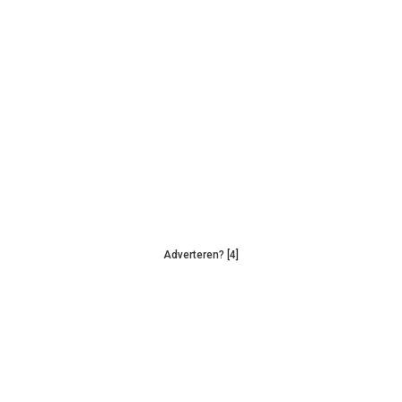
Adverteren? [4]