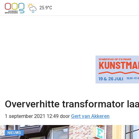
25.9°C
Oververhitte transformator la
1 september 2021 12:49
door
Gert van Akkeren
NIEUWS