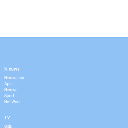
Nieuws
Nieuwstips
App
Nieuws
Sport
Het Weer
TV
Gids