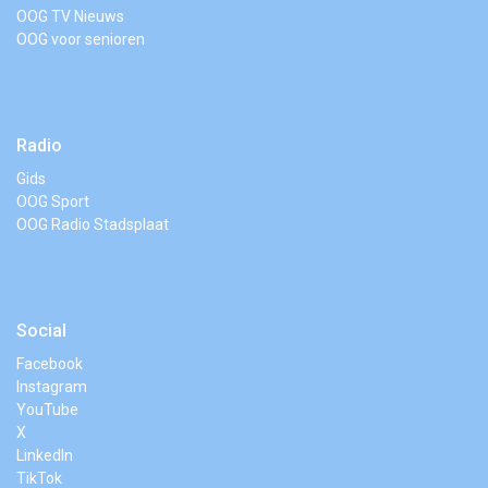
OOG TV Nieuws
OOG voor senioren
Radio
Gids
OOG Sport
OOG Radio Stadsplaat
Social
Facebook
Instagram
YouTube
X
LinkedIn
TikTok