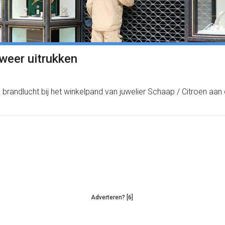
dweer uitrukken
brandlucht bij het winkelpand van juwelier Schaap / Citroen aan
Adverteren? [6]