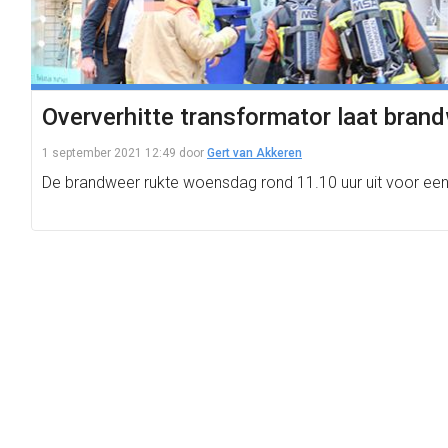
Oververhitte transformator laat bran
1 september 2021 12:49
door
Gert van Akkeren
De brandweer rukte woensdag rond 11.10 uur uit voor een 