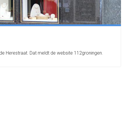
 de Herestraat. Dat meldt de website 112groningen.