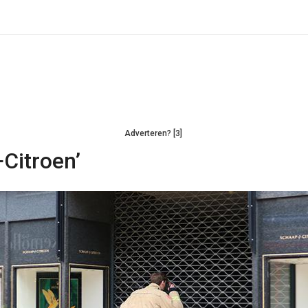
Adverteren? [3]
Citroen’