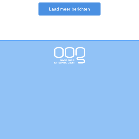
Laad meer berichten