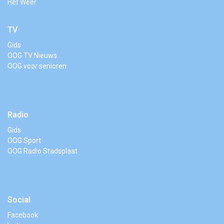
Het Weer
TV
Gids
OOG TV Nieuws
OOG voor senioren
Radio
Gids
OOG Sport
OOG Radio Stadsplaat
Social
Facebook