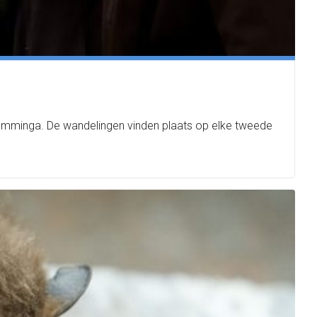
Kamminga. De wandelingen vinden plaats op elke tweede