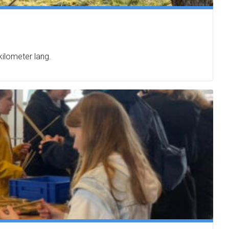
ilometer lang.