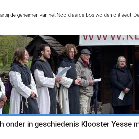
bij de geheimen van het Noordlaarderbos worden ontleedt. De 
h onder in geschiedenis Klooster Yesse m