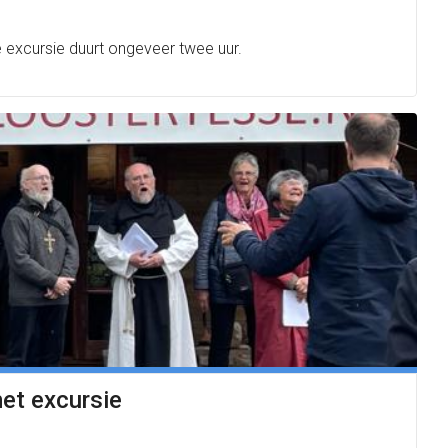
excursie duurt ongeveer twee uur.
et excursie