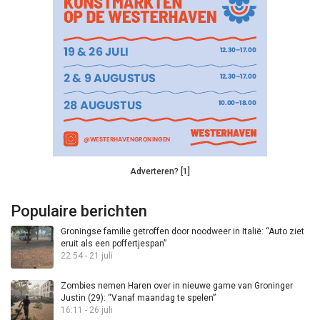
Adverteren? [1]
Populaire berichten
Groningse familie getroffen door noodweer in Italië: “Auto ziet
eruit als een poffertjespan”
22:54 - 21 juli
Zombies nemen Haren over in nieuwe game van Groninger
Justin (29): “Vanaf maandag te spelen”
16:11 - 26 juli