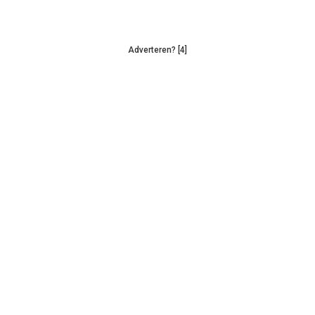
Adverteren? [4]