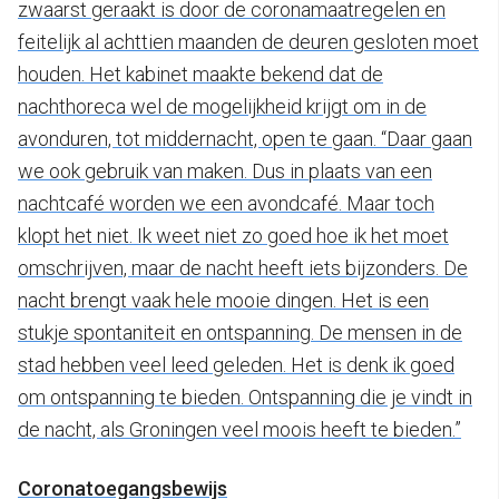
zwaarst geraakt is door de coronamaatregelen en
feitelijk al achttien maanden de deuren gesloten moet
houden. Het kabinet maakte bekend dat de
nachthoreca wel de mogelijkheid krijgt om in de
avonduren, tot middernacht, open te gaan. “Daar gaan
we ook gebruik van maken. Dus in plaats van een
nachtcafé worden we een avondcafé. Maar toch
klopt het niet. Ik weet niet zo goed hoe ik het moet
omschrijven, maar de nacht heeft iets bijzonders. De
nacht brengt vaak hele mooie dingen. Het is een
stukje spontaniteit en ontspanning. De mensen in de
stad hebben veel leed geleden. Het is denk ik goed
om ontspanning te bieden. Ontspanning die je vindt in
de nacht, als Groningen veel moois heeft te bieden.”
Coronatoegangsbewijs