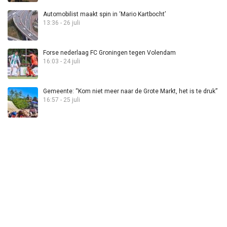
Automobilist maakt spin in ‘Mario Kartbocht’
13:36 - 26 juli
Forse nederlaag FC Groningen tegen Volendam
16:03 - 24 juli
Gemeente: “Kom niet meer naar de Grote Markt, het is te druk”
16:57 - 25 juli