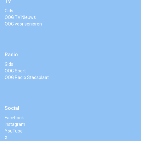
TV
Gids
OOG TV Nieuws
OOG voor senioren
Radio
Gids
OOG Sport
OOG Radio Stadsplaat
Social
Facebook
Instagram
YouTube
X