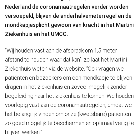
Nederland de coronamaatregelen verder worden
versoepeld, blijven de anderhalvemeterregel en de
mondkapjesplicht gewoon van kracht in het Martini
Ziekenhuis en het UMCG.
“Wij houden vast aan de afspraak om 1,5 meter
afstand te houden waar dat kan”, zo laat het Martini
Ziekenhuis weten via de website. “Ook vragen we
patiënten en bezoekers om een mondkapje te blijven
dragen in het ziekenhuis en zoveel mogelijk zonder
begeleiding naar het ziekenhuis te komen. We houden
voorlopig vast aan de coronamaatregelen, omdat we
het belangrijk vinden om onze (kwetsbare) patiënten
zo goed mogelijk te beschermen en optimaal veilig te
blijven werken.”