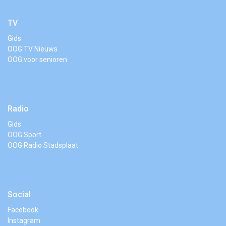
TV
Gids
OOG TV Nieuws
OOG voor senioren
Radio
Gids
OOG Sport
OOG Radio Stadsplaat
Social
Facebook
Instagram