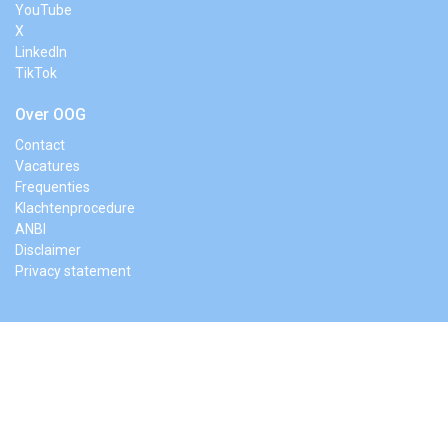
YouTube
X
LinkedIn
TikTok
Over OOG
Contact
Vacatures
Frequenties
Klachtenprocedure
ANBI
Disclaimer
Privacy statement