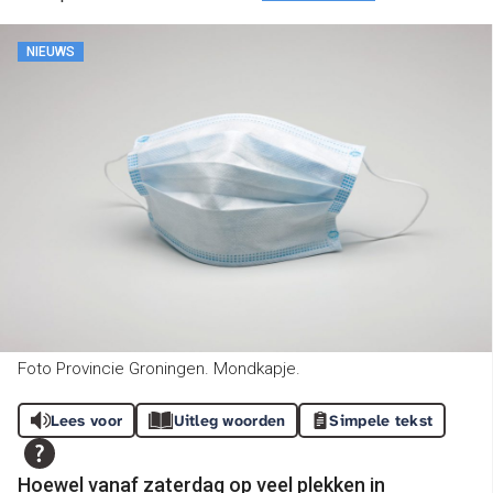
NIEUWS
Foto Provincie Groningen. Mondkapje.
Lees voor
Uitleg woorden
Simpele tekst
Hoewel vanaf zaterdag op veel plekken in