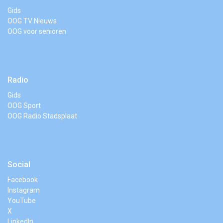
Gids
OOG TV Nieuws
OOG voor senioren
Radio
Gids
OOG Sport
OOG Radio Stadsplaat
Social
Facebook
Instagram
YouTube
X
LinkedIn