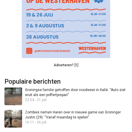
Adverteren? [1]
Populaire berichten
Groningse familie getroffen door noodweer in Italië: “Auto ziet
eruit als een poffertjespan”
22:54 - 21 juli
Zombies nemen Haren over in nieuwe game van Groninger
Justin (29): “Vanaf maandag te spelen”
16:11 - 26 juli