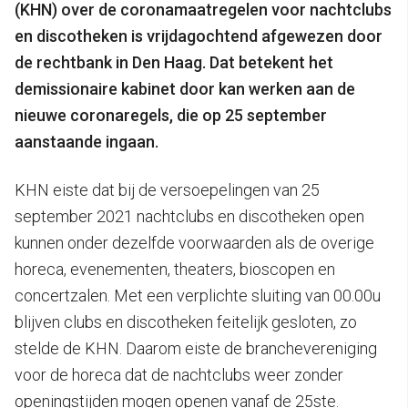
(KHN) over de coronamaatregelen voor nachtclubs
en discotheken is vrijdagochtend afgewezen door
de rechtbank in Den Haag.
Dat betekent het
demissionaire kabinet door kan werken aan de
nieuwe coronaregels, die op 25 september
aanstaande ingaan.
KHN eiste dat bij de versoepelingen van 25
september 2021 nachtclubs en discotheken open
kunnen onder dezelfde voorwaarden als de overige
horeca, evenementen, theaters, bioscopen en
concertzalen. Met een verplichte sluiting van 00.00u
blijven clubs en discotheken feitelijk gesloten, zo
stelde de KHN. Daarom eiste de branchevereniging
voor de horeca dat de nachtclubs weer zonder
openingstijden mogen openen vanaf de 25ste.