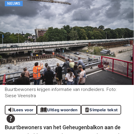
NIEUWS
Buurtbewoners krijgen informatie van rondleiders. Foto:
Siese Veenstra
Lees voor
Uitleg woorden
Simpele tekst
Buurtbewoners van het Geheugenbalkon aan de