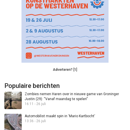
Adverteren? [1]
Populaire berichten
Zombies nemen Haren over in nieuwe game van Groninger
Justin (29): “Vanaf maandag te spelen”
16:11 - 26 juli
Automobilist maakt spin in ‘Mario Kartbocht’
13:36 - 26 juli