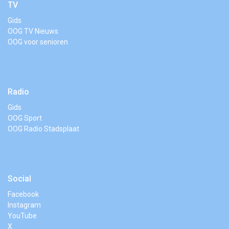
TV
Gids
OOG TV Nieuws
OOG voor senioren
Radio
Gids
OOG Sport
OOG Radio Stadsplaat
Social
Facebook
Instagram
YouTube
X