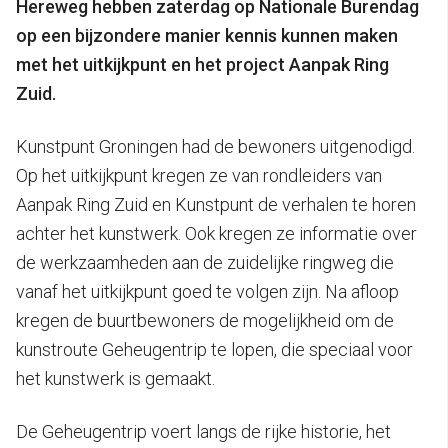
Hereweg hebben zaterdag op Nationale Burendag
op een bijzondere manier kennis kunnen maken
met het uitkijkpunt en het project Aanpak Ring
Zuid.
Kunstpunt Groningen had de bewoners uitgenodigd.
Op het uitkijkpunt kregen ze van rondleiders van
Aanpak Ring Zuid en Kunstpunt de verhalen te horen
achter het kunstwerk. Ook kregen ze informatie over
de werkzaamheden aan de zuidelijke ringweg die
vanaf het uitkijkpunt goed te volgen zijn. Na afloop
kregen de buurtbewoners de mogelijkheid om de
kunstroute Geheugentrip te lopen, die speciaal voor
het kunstwerk is gemaakt.
De Geheugentrip voert langs de rijke historie, het