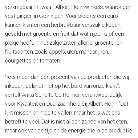
verkrijgbaar in twaalf Albert Heijn-winkels, waaronder
vestigingen in Groningen. Voor slechts één euro
kunnen klanten een herbruikbaar verszakje kopen,
gevuld met groente en fruit dat wat rijper is of een
plekje heeft. In het zakje zitten allerlei groente- en
fruitsoorten, zoals appels, uien, mandarijnen,
courgettes en tomaten.
“Iets meer dan één procent van de producten die wij
inkopen, belandt niet op het bord van onze klant”,
vertelt Anita Scholte Op Reimer, verantwoordelijk
voor Kwaliteit en Duurzaamheid bij Albert Heijn. “Dat
lijkt misschien mee te vallen, maar het is wat ons
betreft te veel. Dat is niet alleen zonde van het eten,
maar ook van de tijd en de energie die in de productie