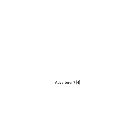
Adverteren? [4]