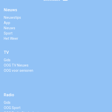
Nieuws
Nieuwstips
App
Nieuws
Sport
Het Weer
TV
Gids
OOG TV Nieuws
OOG voor senioren
Radio
Gids
OOG Sport