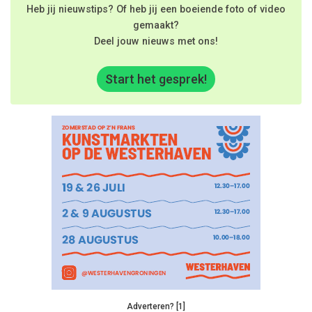
Heb jij nieuwstips? Of heb jij een boeiende foto of video
gemaakt?
Deel jouw nieuws met ons!
Start het gesprek!
Adverteren? [1]