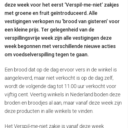
deze week voor het eerst ‘Verspil-me-niet’ zakjes
met groene en fruit geïntroduceerd. Alle
vestigingen verkopen nu ‘brood van gisteren’ voor
een kleine prijs.
Ter gelegenheid van de
verspillingsvrije week zijn alle vestigingen deze
week begonnen met verschillende nieuwe acties
om voedselverspilling tegen te gaan.
Een brood dat op de dag ervoor vers in de winkel is
aangeleverd, maar niet verkocht is op de dag zelf,
wordt de volgende dag tot 11.00 uur verkocht voor
vijftig cent. Veertig winkels in Nederland boden deze
broden en broodjes al aan, maar vanaf deze week zijn
deze producten in alle winkels te vinden.
Het Verspil-me-niet zakje is vanaf deze week