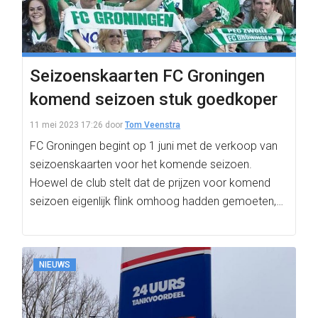
Seizoenskaarten FC Groningen
komend seizoen stuk goedkoper
11 mei 2023 17:26
door
Tom Veenstra
FC Groningen begint op 1 juni met de verkoop van
seizoenskaarten voor het komende seizoen.
Hoewel de club stelt dat de prijzen voor komend
seizoen eigenlijk flink omhoog hadden gemoeten,…
NIEUWS