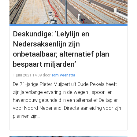
Deskundige: ‘Lelylijn en
Nedersaksenlijn zijn
onbetaalbaar; alternatief plan
bespaart miljarden’
1 juni 2021 14:09
door
Tom Veenstra
De 71-jarige Pieter Muijzert uit Oude Pekela heeft
zijn jarenlange ervaring in de wegen-, spoor- en
havenbouw gebundeld in een alternatief Deltaplan
voor Noord-Nederland. Directe aanleiding voor zijn
plannen zijn…