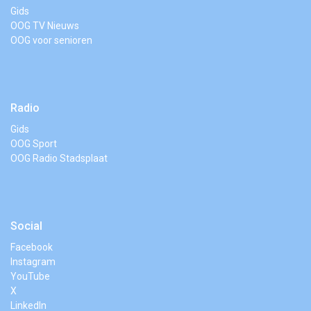
Gids
OOG TV Nieuws
OOG voor senioren
Radio
Gids
OOG Sport
OOG Radio Stadsplaat
Social
Facebook
Instagram
YouTube
X
LinkedIn