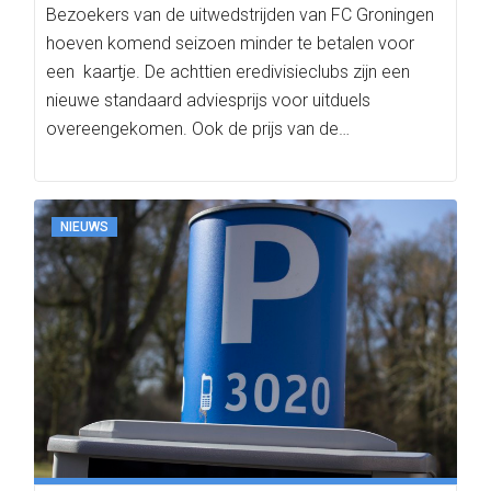
Bezoekers van de uitwedstrijden van FC Groningen
hoeven komend seizoen minder te betalen voor
een kaartje. De achttien eredivisieclubs zijn een
nieuwe standaard adviesprijs voor uitduels
overeengekomen. Ook de prijs van de…
NIEUWS