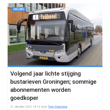
NIEUWS
Volgend jaar lichte stijging
bustarieven Groningen; sommige
abonnementen worden
goedkoper
21 oktober 2021 18:16
door
Tom Veenstra