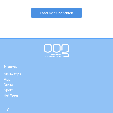
Laad meer berichten
Nieuws
Nieuwstips
App
Nieuws
Sport
Het Weer
TV