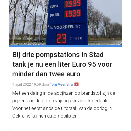
Bij drie pompstations in Stad
tank je nu een liter Euro 95 voor
minder dan twee euro
1 april 2022 10:59
door
Tom Veenstra
Met een daling in de accijnzen op brandstof zijn de
prijzen aan de pomp vrijdag aanzienlijk gedaald.
Voor het eerst sinds de uitbraak van de oorlog in
Oekraïne kunnen automobilisten…