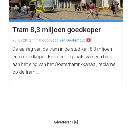
Tram 8,3 miljoen goedkoper
20 juli 2012 11:10
door
Ecco van Oosterhout
De aanleg van de tram in de stad kan 8,3 miljoen
euro goedkoper. Een dam in plaats van een brug
aan het eind van het Oosterhamrikkanaal, reclame
op de tram,…
Adverteren? [6]