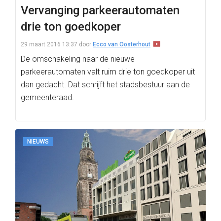
Vervanging parkeerautomaten
drie ton goedkoper
29 maart 2016 13:37
door
Ecco van Oosterhout
De omschakeling naar de nieuwe
parkeerautomaten valt ruim drie ton goedkoper uit
dan gedacht. Dat schrijft het stadsbestuur aan de
gemeenteraad.
NIEUWS