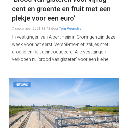
cent en groente en fruit met een
plekje voor een euro’
7 september 2021 11:42
door
Tom Veenstra
In vestigingen van Albert Heijn in Groningen zijn deze
week voor het eerst ‘Verspil-me-niet’ zakjes met
groene en fruit geïntroduceerd. Alle vestigingen
verkopen nu ‘brood van gisteren’ voor een kleine…
NIEUWS