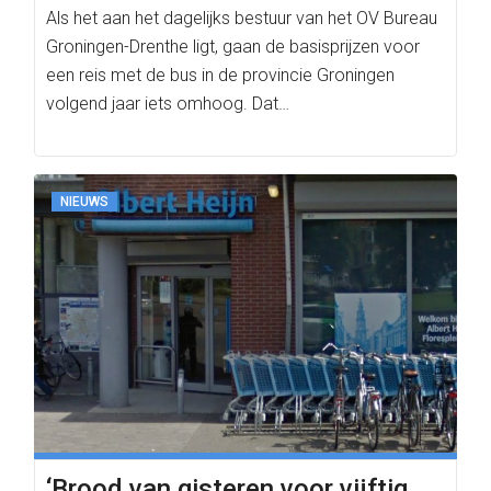
Als het aan het dagelijks bestuur van het OV Bureau
Groningen-Drenthe ligt, gaan de basisprijzen voor
een reis met de bus in de provincie Groningen
volgend jaar iets omhoog. Dat…
NIEUWS
‘Brood van gisteren voor vijftig