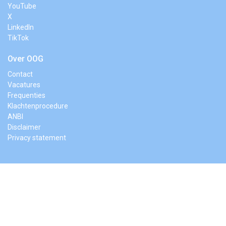
YouTube
X
LinkedIn
TikTok
Over OOG
Contact
Vacatures
Frequenties
Klachtenprocedure
ANBI
Disclaimer
Privacy statement