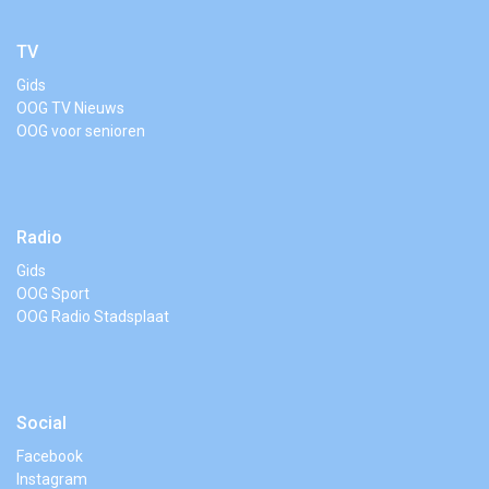
TV
Gids
OOG TV Nieuws
OOG voor senioren
Radio
Gids
OOG Sport
OOG Radio Stadsplaat
Social
Facebook
Instagram