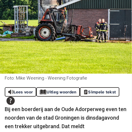
Foto: Mike Weening - Weening Fotografie
Lees voor
Uitleg woorden
Simpele tekst
Bij een boerderij aan de Oude Adorperweg even ten
noorden van de stad Groningen is dinsdagavond
een trekker uitgebrand. Dat meldt