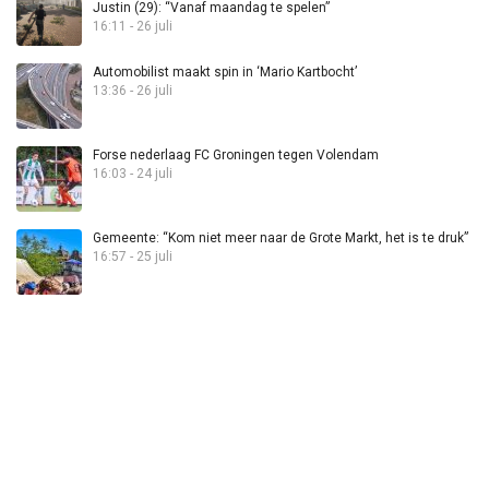
Justin (29): “Vanaf maandag te spelen”
16:11 - 26 juli
Automobilist maakt spin in ‘Mario Kartbocht’
13:36 - 26 juli
Forse nederlaag FC Groningen tegen Volendam
16:03 - 24 juli
Gemeente: “Kom niet meer naar de Grote Markt, het is te druk”
16:57 - 25 juli