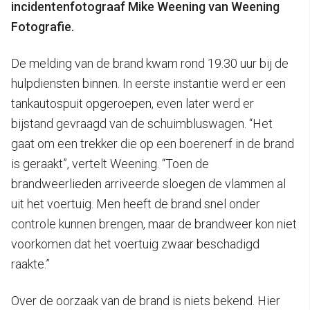
incidentenfotograaf Mike Weening van Weening
Fotografie.
De melding van de brand kwam rond 19.30 uur bij de
hulpdiensten binnen. In eerste instantie werd er een
tankautospuit opgeroepen, even later werd er
bijstand gevraagd van de schuimbluswagen. “Het
gaat om een trekker die op een boerenerf in de brand
is geraakt”, vertelt Weening. “Toen de
brandweerlieden arriveerde sloegen de vlammen al
uit het voertuig. Men heeft de brand snel onder
controle kunnen brengen, maar de brandweer kon niet
voorkomen dat het voertuig zwaar beschadigd
raakte.”
Over de oorzaak van de brand is niets bekend. Hier