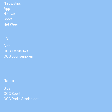
Nieuwstips
App
Nieuws
Sport
Het Weer
TV
Gids
OOG TV Nieuws
OOG voor senioren
Radio
Gids
OOG Sport
OOG Radio Stadsplaat