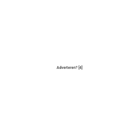
Adverteren? [4]