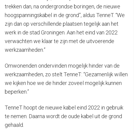
trekken dan, na ondergrondse boringen, de nieuwe
hoogspanningskabel in de grond”, aldus TenneT. “We
zijn dan op verschillende plaatsen tegelijk aan het
werk in de stad Groningen. Aan het eind van 2022
verwachten we klaar te zijn met de uitvoerende
werkzaamheden.”
Omwonenden ondervinden mogelijk hinder van de
werkzaamheden, zo stelt TenneT: “Gezamenlijk willen
we kijken hoe we de hinder zoveel mogelijk kunnen
beperken.”
TenneT hoopt de nieuwe kabel eind 2022 in gebruik
te nemen. Daarna wordt de oude kabel uit de grond
gehaald.