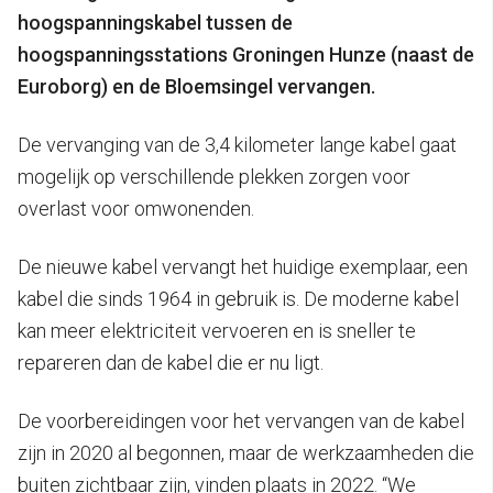
hoogspanningskabel tussen de
hoogspanningsstations Groningen Hunze (naast de
Euroborg) en de Bloemsingel vervangen.
De vervanging van de 3,4 kilometer lange kabel gaat
mogelijk op verschillende plekken zorgen voor
overlast voor omwonenden.
De nieuwe kabel vervangt het huidige exemplaar, een
kabel die sinds 1964 in gebruik is. De moderne kabel
kan meer elektriciteit vervoeren en is sneller te
repareren dan de kabel die er nu ligt.
De voorbereidingen voor het vervangen van de kabel
zijn in 2020 al begonnen, maar de werkzaamheden die
buiten zichtbaar zijn, vinden plaats in 2022. “We