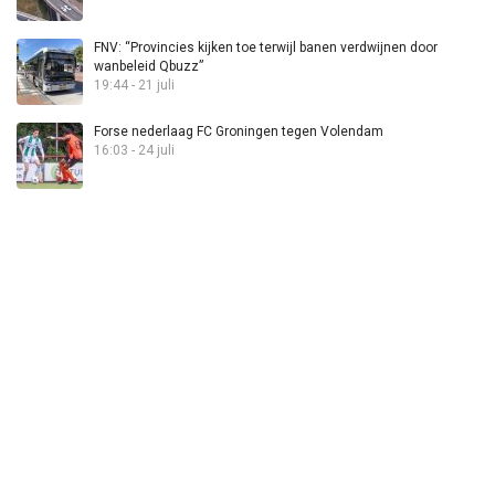
FNV: “Provincies kijken toe terwijl banen verdwijnen door
wanbeleid Qbuzz”
19:44 - 21 juli
Forse nederlaag FC Groningen tegen Volendam
16:03 - 24 juli