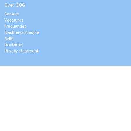
Over OOG
Contact
Vacatures
Frequenties
Klachtenprocedure
ANBI
Disclaimer
Privacy statement