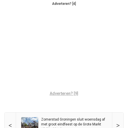
Adverteren? [4]
Adverteren? [9]
Zomerstad Groningen sluit woensdag af
<
>
met groot eindfeest op de Grote Markt