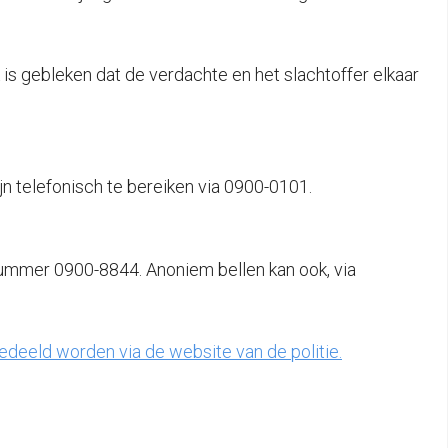
 is gebleken dat de verdachte en het slachtoffer elkaar
jn telefonisch te bereiken via 0900-0101.
nummer 0900-8844. Anoniem bellen kan ook, via
deeld worden via de website van de politie.