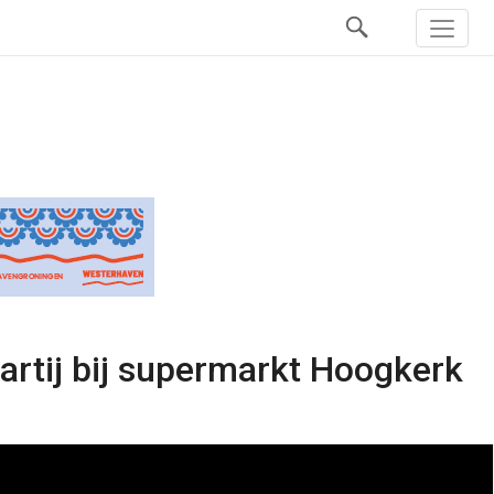
artij bij supermarkt Hoogkerk