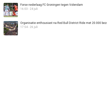
Forse nederlaag FC Groningen tegen Volendam
16:03 - 24 juli
Organisatie enthousiast na Red Bull District Ride met 20.000 bez
17:54 - 26 juli