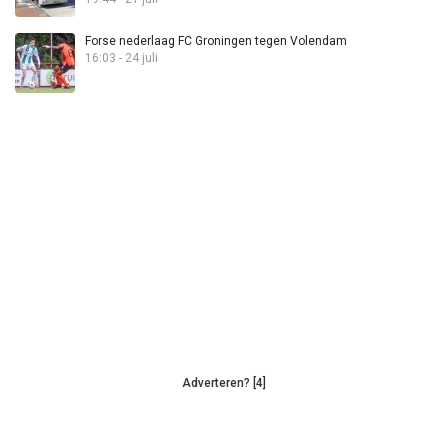
Forse nederlaag FC Groningen tegen Volendam
16:03 - 24 juli
Adverteren? [4]