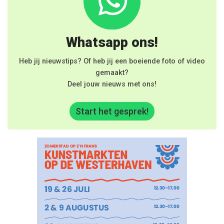
Whatsapp ons!
Heb jij nieuwstips? Of heb jij een boeiende foto of video
gemaakt?
Deel jouw nieuws met ons!
Start het gesprek!