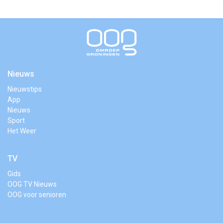
Nieuws
Nieuwstips
App
Nieuws
Sport
Het Weer
TV
Gids
OOG TV Nieuws
OOG voor senioren