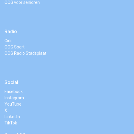
OOG voor senioren
Radio
Gids
OOG Sport
OOG Radio Stadsplaat
Social
Facebook
Instagram
YouTube
X
LinkedIn
TikTok