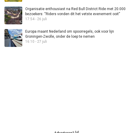
Organisatie enthousiast na Red Bull District Ride met 20.000
bezoekers: “Riders vonden dit het vetste evenement ooit”
17:54 - 26 juli
Europa maant Nederland om spoorregels, ook voor lijn
Groningen-Zwolle, onder de loep te nemen
16:10 - 27 juli