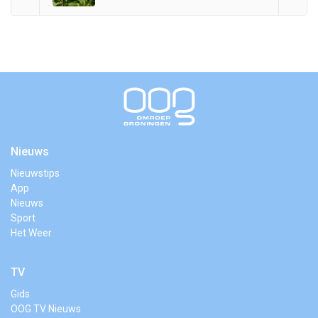
Nieuws
Nieuwstips
App
Nieuws
Sport
Het Weer
TV
Gids
OOG TV Nieuws