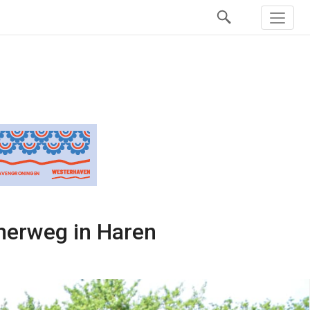
nnerweg in Haren