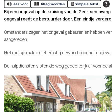
Lees voor
Uitleg woorden
Simpele tekst
Bij een ongeval op de kruising van de Geertsemaweg
ongeval reedt de bestuurder door. Een eindje verder
Omstanders zagen het ongeval gebeuren en hebben ver
aangereden.
Het meisje raakte niet ernstig gewond door het ongeval
De hulpdiensten sloten de weg gedeeltelijk af voor de af