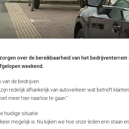
rgen over de bereikbaarheid van het bedrijventerrein a
fgelopen weekend.
 van de bedrijven.
ijn redelijk afhankelijk van autoverkeer wat betreft klanten
iet meer hier naartoe te gaan.”
e huidige situatie
keer mogelijk is. Nu kijken we hoe onze leden erin staan 