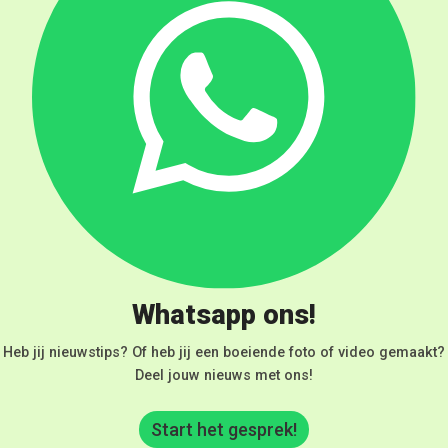
Whatsapp ons!
Heb jij nieuwstips? Of heb jij een boeiende foto of video gemaakt?
Deel jouw nieuws met ons!
Start het gesprek!