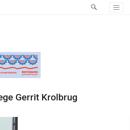
ege Gerrit Krolbrug