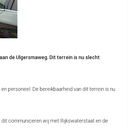
an de Ulgersmaweg. Dit terrein is nu slecht
 en personeel. De bereikbaarheid van dit terrein is nu
en dit communiceren wij met Rijkswaterstaat en de