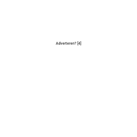
Adverteren? [4]