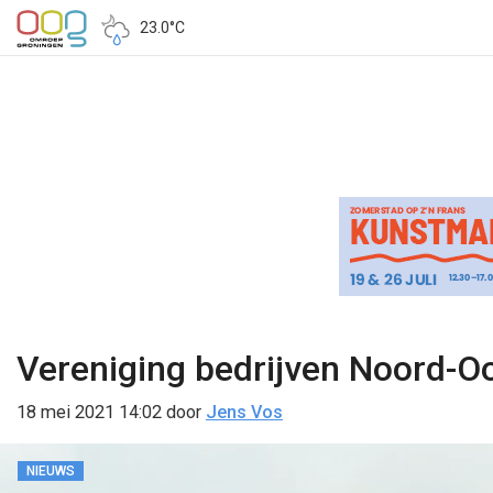
23.0°C
Vereniging bedrijven Noord-Oo
18 mei 2021 14:02
door
Jens Vos
NIEUWS