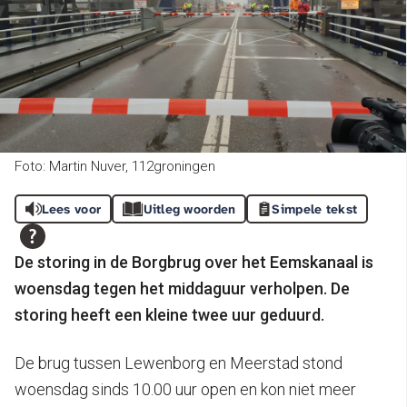
Foto: Martin Nuver, 112groningen
Lees voor
Uitleg woorden
Simpele tekst
De storing in de Borgbrug over het Eemskanaal is
woensdag tegen het middaguur verholpen. De
storing heeft een kleine twee uur geduurd.
De brug tussen Lewenborg en Meerstad stond
woensdag sinds 10.00 uur open en kon niet meer