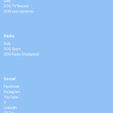
Gids
OOG TV Nieuws
OOG voor senioren
Radio
Gids
OOG Sport
OOG Radio Stadsplaat
Social
Facebook
Instagram
YouTube
X
LinkedIn
TikTok