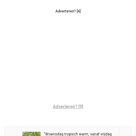
Adverteren? [4]
Adverteren? [9]
“Woensdag tropisch warm, vanaf vrijdag