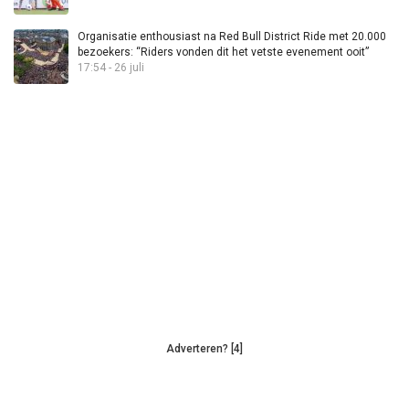
Organisatie enthousiast na Red Bull District Ride met 20.000
bezoekers: “Riders vonden dit het vetste evenement ooit”
17:54 - 26 juli
Adverteren? [4]