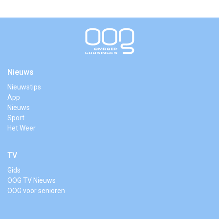
Nieuws
Nieuwstips
App
Nieuws
Sport
Het Weer
TV
Gids
OOG TV Nieuws
OOG voor senioren