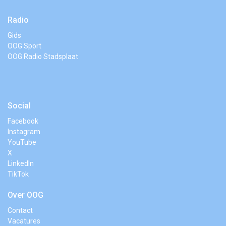
Radio
Gids
OOG Sport
OOG Radio Stadsplaat
Social
Facebook
Instagram
YouTube
X
LinkedIn
TikTok
Over OOG
Contact
Vacatures