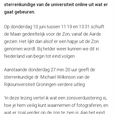
sterrenkundige van de universiteit online uit wat er
gaat gebeuren.
Op donderdag 10 juni tussen 11:19 en 13:31 schuift
de Maan gedeeltelijk voor de Zon, vanaf de Aarde
gezien. Het lijkt dan alsof er een hapje uit de Zon
genomen wordt. Bij helder weer kunnen we dit in
Nederland van begin tot eind volgen.
Aanstaande donderdag 27 mei 20 uur geeft de
sterrenkundige dr. Michael Wilkinson van de
Rijksuniversiteit Groningen verdere uitleg:
‘In deze lezing vertel ik wat een zonsverduistering is,
hoe je hem veilig kunt waarnemen of fotograferen, en
wat er zoal verder op de zon te zien is. Aan het eind