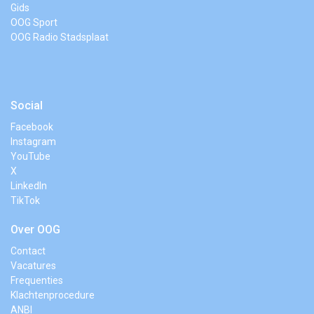
Gids
OOG Sport
OOG Radio Stadsplaat
Social
Facebook
Instagram
YouTube
X
LinkedIn
TikTok
Over OOG
Contact
Vacatures
Frequenties
Klachtenprocedure
ANBI