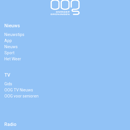
Nieuws
Nieuwstips
App
Nieuws
Sport
Het Weer
TV
Gids
OOG TV Nieuws
OOG voor senioren
Radio