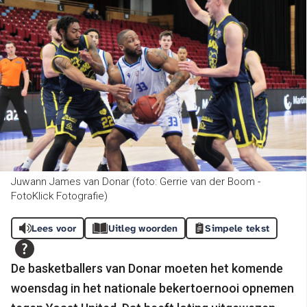
Juwann James van Donar (foto: Gerrie van der Boom -
FotoKlick Fotografie)
Lees voor
Uitleg woorden
Simpele tekst
De basketballers van Donar moeten het komende
woensdag in het nationale bekertoernooi opnemen