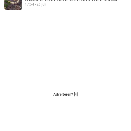
17:54 - 26 juli
Adverteren? [4]