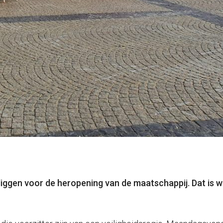
iggen voor de heropening van de maatschappij. Dat is w