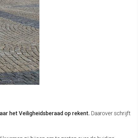
aar het Veiligheidsberaad op rekent.
Daarover schrijft