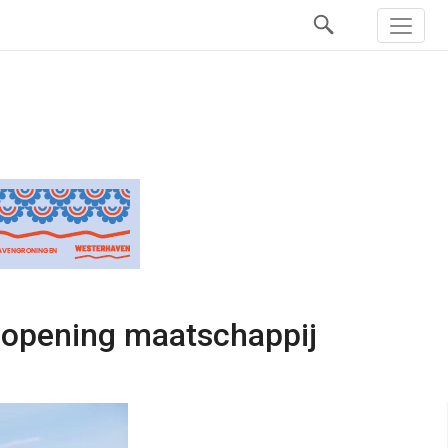
eropening maatschappij