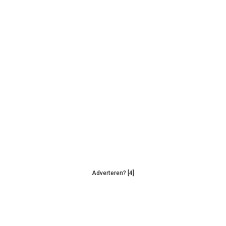
Adverteren? [4]