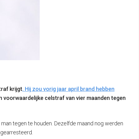
af krijgt
. Hij zou vorig jaar april brand hebben
 voorwaardelijke celstraf van vier maanden tegen
de man tegen te houden. Dezelfde maand nog werden
 gearresteerd.