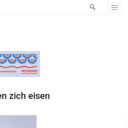
n zich eisen