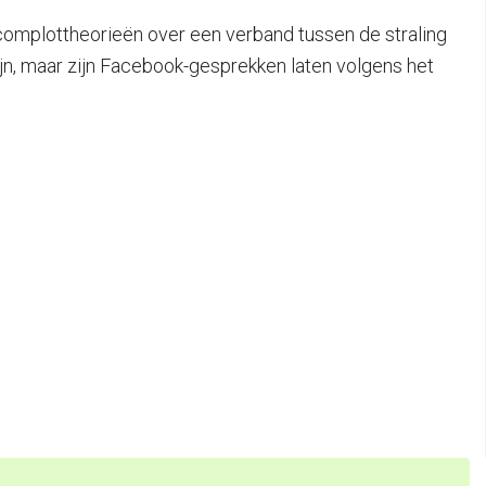
 complottheorieën over een verband tussen de straling
ijn, maar zijn Facebook-gesprekken laten volgens het