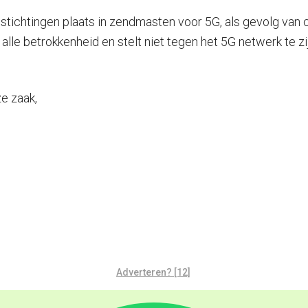
dstichtingen plaats in zendmasten voor 5G, als gevolg van
alle betrokkenheid en stelt niet tegen het 5G netwerk te z
e zaak,
Adverteren? [12]