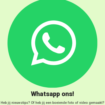
Whatsapp ons!
Heb jij nieuwstips? Of heb jij een boeiende foto of video gemaakt?