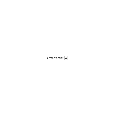
Adverteren? [4]