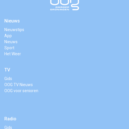
Nieuws
Nieuwstips
App
Nieuws
Sport
Het Weer
TV
Gids
OOG TV Nieuws
OOG voor senioren
Radio
Gids