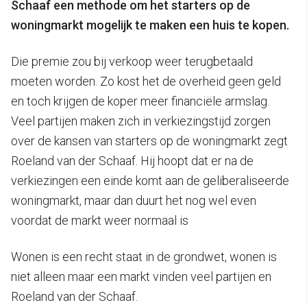
Schaaf een methode om het starters op de
woningmarkt mogelijk te maken een huis te kopen.
Die premie zou bij verkoop weer terugbetaald
moeten worden. Zo kost het de overheid geen geld
en toch krijgen de koper meer financiële armslag.
Veel partijen maken zich in verkiezingstijd zorgen
over de kansen van starters op de woningmarkt zegt
Roeland van der Schaaf. Hij hoopt dat er na de
verkiezingen een einde komt aan de geliberaliseerde
woningmarkt, maar dan duurt het nog wel even
voordat de markt weer normaal is
Wonen is een recht staat in de grondwet, wonen is
niet alleen maar een markt vinden veel partijen en
Roeland van der Schaaf.