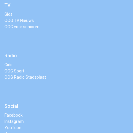
TV
Gids
OOG TV Nieuws
OOG voor senioren
Radio
Gids
OOG Sport
OOG Radio Stadsplaat
Social
Facebook
Instagram
YouTube