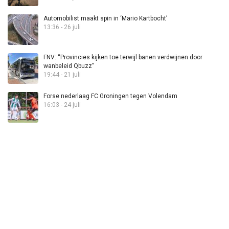
Automobilist maakt spin in ‘Mario Kartbocht’
13:36 - 26 juli
FNV: “Provincies kijken toe terwijl banen verdwijnen door
wanbeleid Qbuzz”
19:44 - 21 juli
Forse nederlaag FC Groningen tegen Volendam
16:03 - 24 juli