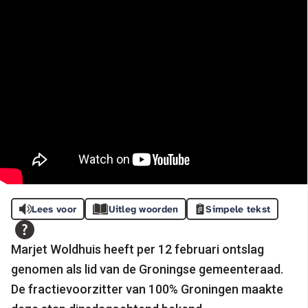
Lees voor
Uitleg woorden
Simpele tekst
Marjet Woldhuis heeft per 12 februari ontslag
genomen als lid van de Groningse gemeenteraad.
De fractievoorzitter van 100% Groningen maakte