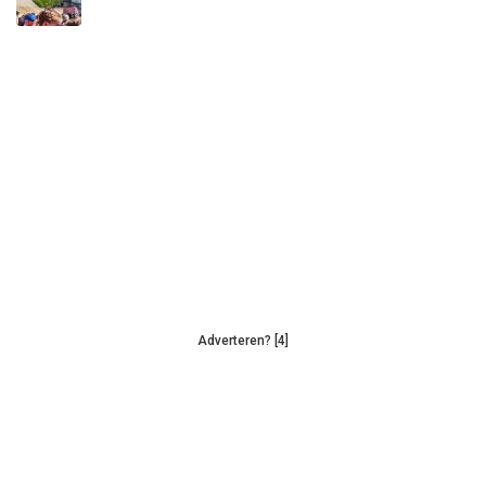
Adverteren? [4]