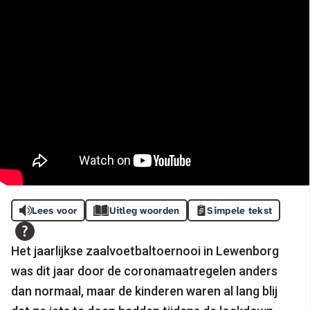
Lees voor
Uitleg woorden
Simpele tekst
Het jaarlijkse zaalvoetbaltoernooi in Lewenborg
was dit jaar door de coronamaatregelen anders
dan normaal, maar de kinderen waren al lang blij