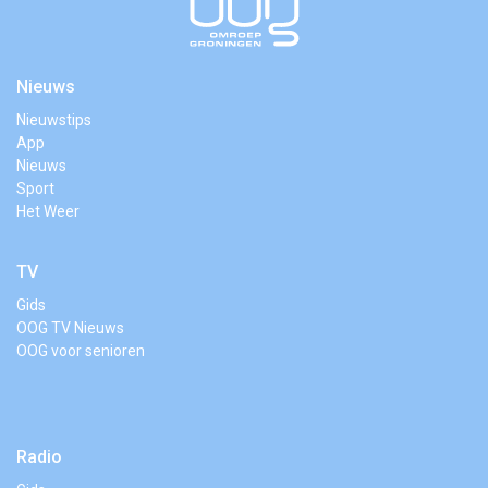
Nieuws
Nieuwstips
App
Nieuws
Sport
Het Weer
TV
Gids
OOG TV Nieuws
OOG voor senioren
Radio