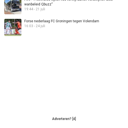
wanbeleid Qbuzz”
19:44 - 21 juli
Forse nederlaag FC Groningen tegen Volendam
16:03 - 24 juli
Adverteren? [4]