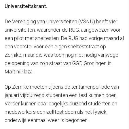
Universiteitskrant.
De Vereniging van Universiteiten (VSNU) heeft vier
universiteiten, waaronder de RUG, aangewezen voor
een pilot met sneltesten. De RUG had vorige maand al
een voorstel voor een eigen snelteststraat op
Zernike, maar die was toen nog niet nodig vanwege
de opening van zo’n straat van GGD Groningen in
MartiniPlaza.
Op Zernike moeten tijdens de tentamenperiode van
januari vijfduizend studenten een test kunnen doen.
Verder kunnen daar dagelijks duizend studenten en
medewerkers een zelftest doen als het fysiek
onderwijs eenmaal weer is begonnen.