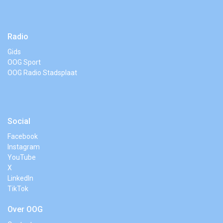
Radio
Gids
OOG Sport
OOG Radio Stadsplaat
Social
Facebook
Instagram
YouTube
X
LinkedIn
TikTok
Over OOG