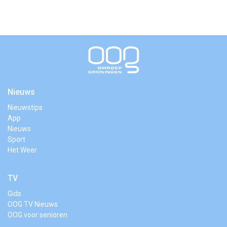
Nieuws
Nieuwstips
App
Nieuws
Sport
Het Weer
TV
Gids
OOG TV Nieuws
OOG voor senioren