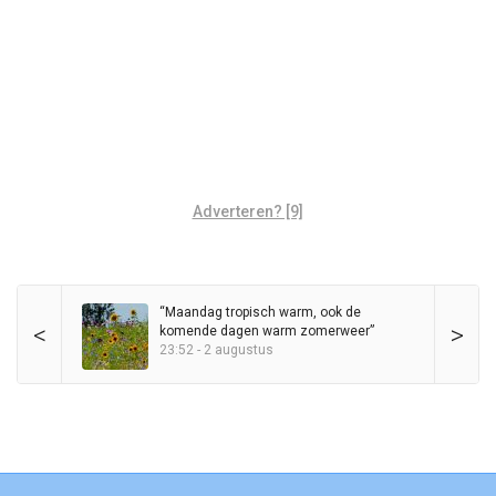
Adverteren? [9]
“Maandag tropisch warm, ook de
<
>
komende dagen warm zomerweer”
23:52 - 2 augustus