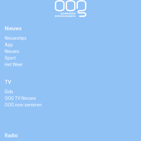
Nieuws
Nieuwstips
App
Nieuws
Sport
Het Weer
TV
Gids
OOG TV Nieuws
OOG voor senioren
Radio