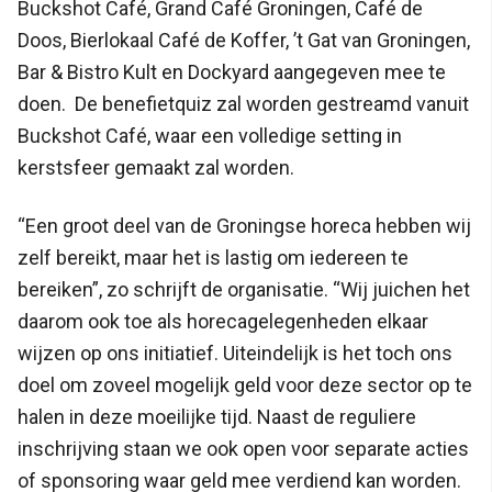
Buckshot Café, Grand Café Groningen, Café de
Doos, Bierlokaal Café de Koffer, ’t Gat van Groningen,
Bar & Bistro Kult en Dockyard aangegeven mee te
doen. De benefietquiz zal worden gestreamd vanuit
Buckshot Café, waar een volledige setting in
kerstsfeer gemaakt zal worden.
“Een groot deel van de Groningse horeca hebben wij
zelf bereikt, maar het is lastig om iedereen te
bereiken”, zo schrijft de organisatie. “Wij juichen het
daarom ook toe als horecagelegenheden elkaar
wijzen op ons initiatief. Uiteindelijk is het toch ons
doel om zoveel mogelijk geld voor deze sector op te
halen in deze moeilijke tijd. Naast de reguliere
inschrijving staan we ook open voor separate acties
of sponsoring waar geld mee verdiend kan worden.