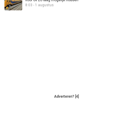
8:03 - 1 augustus
Adverteren? [4]