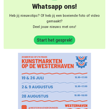
Whatsapp ons!
Heb jij nieuwstips? Of heb jij een boeiende foto of video
gemaakt?
Deel jouw nieuws met ons!
Start het gesprek!