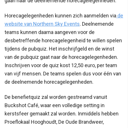
gaan naar de deelnemende horecagelegenheden.
Horecagelegenheden kunnen zich aanmelden via
de
website van Northern Sky Events
. Deelnemende
teams kunnen daarna aangeven voor de
desbetreffende horecagelegenheid te willen spelen
tijdens de pubquiz. Het inschrijfgeld en de winst
van de pubquiz gaat naar de horecagelegenheden.
Inschrijven voor de quiz kost 12,50 euro, per team
van vijf mensen. De teams spelen dus voor één van
de deelnemende horecagelegenheden.
De benefietquiz zal worden gestreamd vanuit
Buckshot Café, waar een volledige setting in
kerstsfeer gemaakt zal worden. Inmiddels hebben
Proeflokaal Hooghoudt, De Oude Brandweer,