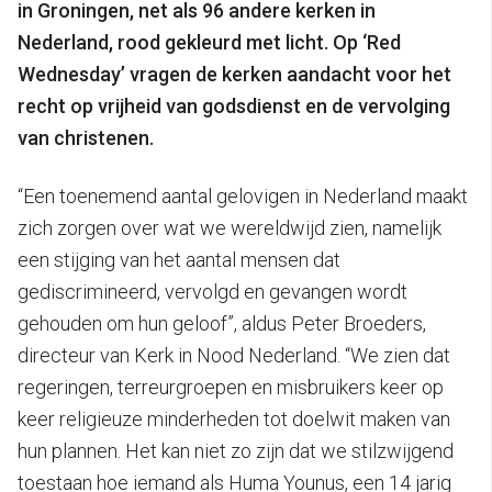
in Groningen, net als 96 andere kerken in
Nederland, rood gekleurd met licht. Op ‘Red
Wednesday’ vragen de kerken aandacht voor het
recht op vrijheid van godsdienst en de vervolging
van christenen.
“Een toenemend aantal gelovigen in Nederland maakt
zich zorgen over wat we wereldwijd zien, namelijk
een stijging van het aantal mensen dat
gediscrimineerd, vervolgd en gevangen wordt
gehouden om hun geloof”, aldus Peter Broeders,
directeur van Kerk in Nood Nederland. “We zien dat
regeringen, terreurgroepen en misbruikers keer op
keer religieuze minderheden tot doelwit maken van
hun plannen. Het kan niet zo zijn dat we stilzwijgend
toestaan hoe iemand als Huma Younus, een 14 jarig