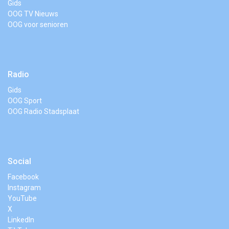
Gids
OOG TV Nieuws
OOG voor senioren
Radio
Gids
OOG Sport
OOG Radio Stadsplaat
Social
Facebook
Instagram
YouTube
X
LinkedIn