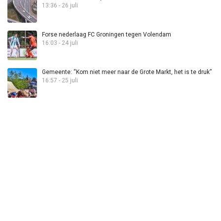
13:36 - 26 juli
Forse nederlaag FC Groningen tegen Volendam
16:03 - 24 juli
Gemeente: “Kom niet meer naar de Grote Markt, het is te druk”
16:57 - 25 juli