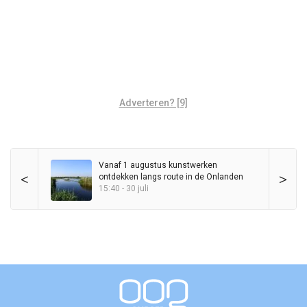
Adverteren? [9]
Vanaf 1 augustus kunstwerken
<
>
ontdekken langs route in de Onlanden
15:40 - 30 juli