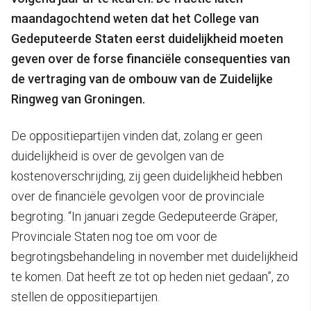
maandagochtend weten dat het College van
Gedeputeerde Staten eerst duidelijkheid moeten
geven over de forse financiële consequenties van
de vertraging van de ombouw van de Zuidelijke
Ringweg van Groningen.
De oppositiepartijen vinden dat, zolang er geen
duidelijkheid is over de gevolgen van de
kostenoverschrijding, zij geen duidelijkheid hebben
over de financiële gevolgen voor de provinciale
begroting. “In januari zegde Gedeputeerde Gräper,
Provinciale Staten nog toe om voor de
begrotingsbehandeling in november met duidelijkheid
te komen. Dat heeft ze tot op heden niet gedaan”, zo
stellen de oppositiepartijen.