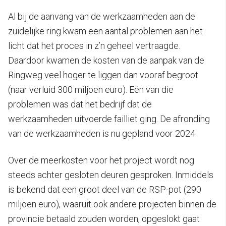
Al bij de aanvang van de werkzaamheden aan de
zuidelijke ring kwam een aantal problemen aan het
licht dat het proces in z’n geheel vertraagde.
Daardoor kwamen de kosten van de aanpak van de
Ringweg veel hoger te liggen dan vooraf begroot
(naar verluid 300 miljoen euro). Eén van die
problemen was dat het bedrijf dat de
werkzaamheden uitvoerde failliet ging. De afronding
van de werkzaamheden is nu gepland voor 2024.
Over de meerkosten voor het project wordt nog
steeds achter gesloten deuren gesproken. Inmiddels
is bekend dat een groot deel van de RSP-pot (290
miljoen euro), waaruit ook andere projecten binnen de
provincie betaald zouden worden, opgeslokt gaat