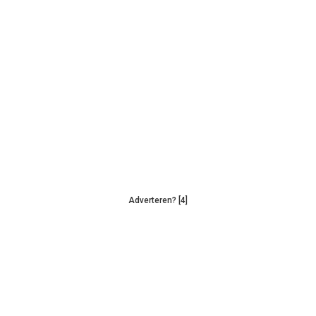
Adverteren? [4]