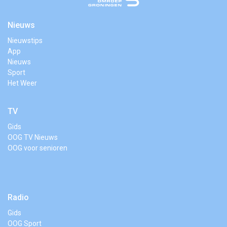
Nieuws
Nieuwstips
App
Nieuws
Sport
Het Weer
TV
Gids
OOG TV Nieuws
OOG voor senioren
Radio
Gids
OOG Sport