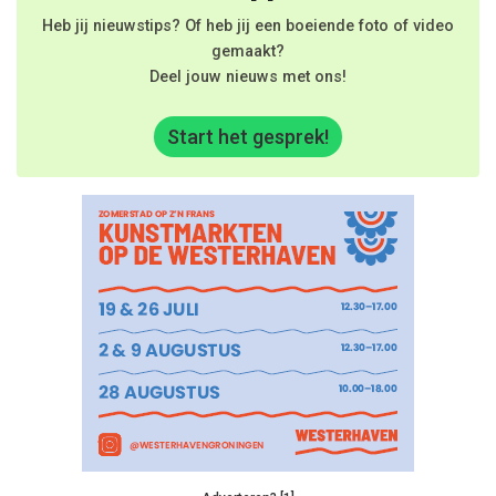
Heb jij nieuwstips? Of heb jij een boeiende foto of video
gemaakt?
Deel jouw nieuws met ons!
Start het gesprek!