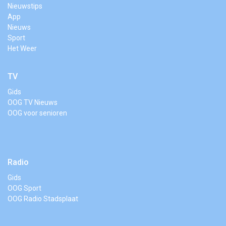
Nieuwstips
App
Nieuws
Sport
Het Weer
TV
Gids
OOG TV Nieuws
OOG voor senioren
Radio
Gids
OOG Sport
OOG Radio Stadsplaat