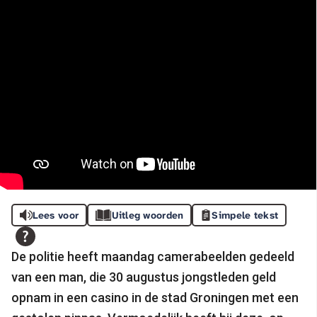
Lees voor
Uitleg woorden
Simpele tekst
De politie heeft maandag camerabeelden gedeeld
van een man, die 30 augustus jongstleden geld
opnam in een casino in de stad Groningen met een