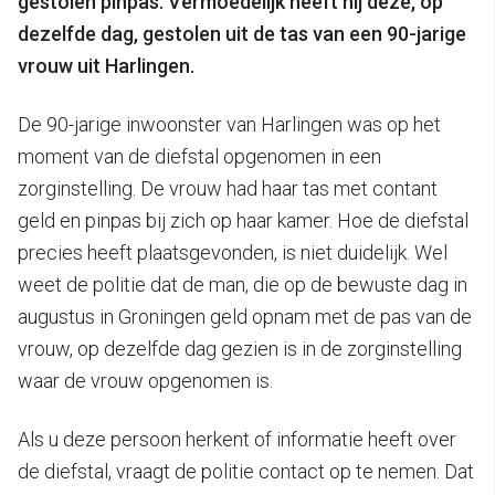
gestolen pinpas. Vermoedelijk heeft hij deze, op
dezelfde dag, gestolen uit de tas van een 90-jarige
vrouw uit Harlingen.
De 90-jarige inwoonster van Harlingen was op het
moment van de diefstal opgenomen in een
zorginstelling. De vrouw had haar tas met contant
geld en pinpas bij zich op haar kamer. Hoe de diefstal
precies heeft plaatsgevonden, is niet duidelijk. Wel
weet de politie dat de man, die op de bewuste dag in
augustus in Groningen geld opnam met de pas van de
vrouw, op dezelfde dag gezien is in de zorginstelling
waar de vrouw opgenomen is.
Als u deze persoon herkent of informatie heeft over
de diefstal, vraagt de politie contact op te nemen. Dat