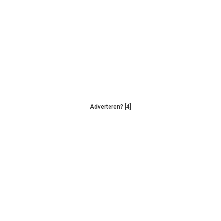
Adverteren? [4]