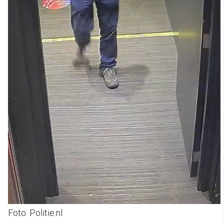
Foto: Politie.nl