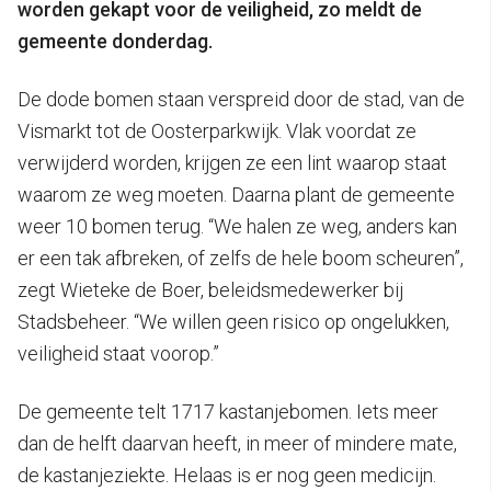
worden gekapt voor de veiligheid, zo meldt de
gemeente donderdag.
De dode bomen staan verspreid door de stad, van de
Vismarkt tot de Oosterparkwijk. Vlak voordat ze
verwijderd worden, krijgen ze een lint waarop staat
waarom ze weg moeten. Daarna plant de gemeente
weer 10 bomen terug. “We halen ze weg, anders kan
er een tak afbreken, of zelfs de hele boom scheuren”,
zegt Wieteke de Boer, beleidsmedewerker bij
Stadsbeheer. “We willen geen risico op ongelukken,
veiligheid staat voorop.”
De gemeente telt 1717 kastanjebomen. Iets meer
dan de helft daarvan heeft, in meer of mindere mate,
de kastanjeziekte. Helaas is er nog geen medicijn.