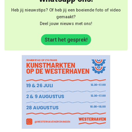
Heb jij nieuwstips? Of heb jij een boeiende foto of video
gemaakt?
Deel jouw nieuws met ons!
Start het gesprek!