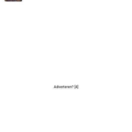
Adverteren? [4]