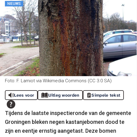
NIEUWS
Foto: F. Lamiot via Wikimedia Commons (CC 3.0 SA)
Lees voor
Uitleg woorden
Simpele tekst
Tijdens de laatste inspectieronde van de gemeente
Groningen bleken negen kastanjebomen dood te
zijn en eentje ernstig aangetast. Deze bomen