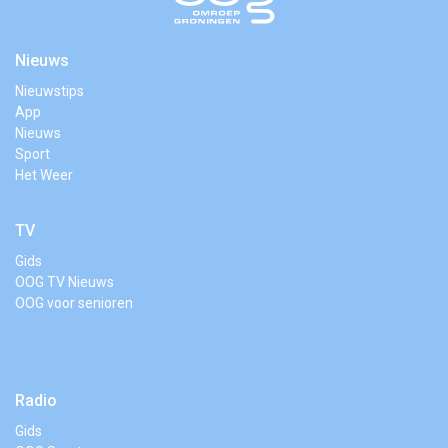
Nieuws
Nieuwstips
App
Nieuws
Sport
Het Weer
TV
Gids
OOG TV Nieuws
OOG voor senioren
Radio
Gids