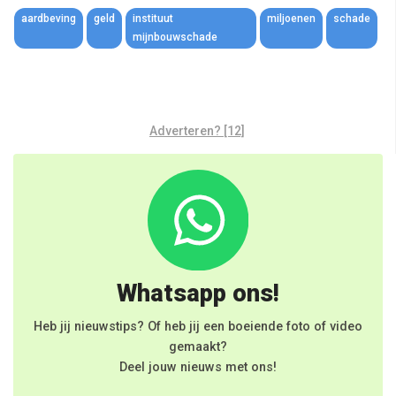
aardbeving
geld
instituut
miljoenen
schade
mijnbouwschade
Adverteren? [12]
Whatsapp ons!
Heb jij nieuwstips? Of heb jij een boeiende foto of video
gemaakt?
Deel jouw nieuws met ons!