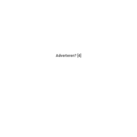
Adverteren? [4]