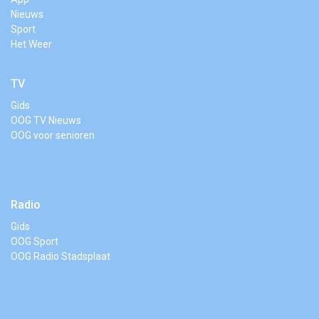
Nieuws
Sport
Het Weer
TV
Gids
OOG TV Nieuws
OOG voor senioren
Radio
Gids
OOG Sport
OOG Radio Stadsplaat