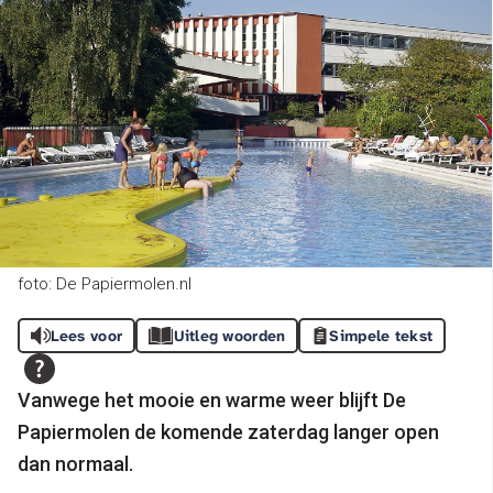
foto: De Papiermolen.nl
Lees voor
Uitleg woorden
Simpele tekst
Vanwege het mooie en warme weer blijft De
Papiermolen de komende zaterdag langer open
dan normaal.