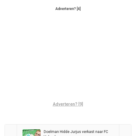
Adverteren? [4]
Adverteren? [9]
Doelman Hidde Jurjus verkast naar FC