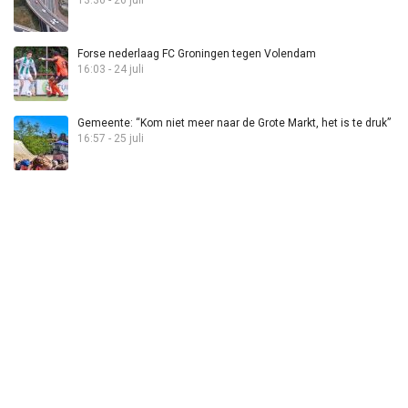
13:36 - 26 juli
Forse nederlaag FC Groningen tegen Volendam
16:03 - 24 juli
Gemeente: “Kom niet meer naar de Grote Markt, het is te druk”
16:57 - 25 juli