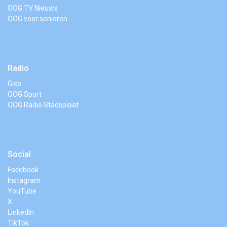
OOG TV Nieuws
OOG voor senioren
Radio
Gids
OOG Sport
OOG Radio Stadsplaat
Social
Facebook
Instagram
YouTube
X
LinkedIn
TikTok