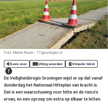
Foto: Martin Nuver - 112groningen.nl
Lees voor
Uitleg woorden
Simpele tekst
De Veiligheidsregio Groningen wijst er op dat vanaf
donderdag het Nationaal Hitteplan van kracht is.
Dat is een waarschuwing voor hitte en de risico’s
ervan, en een oproep om extra op elkaar te letten.