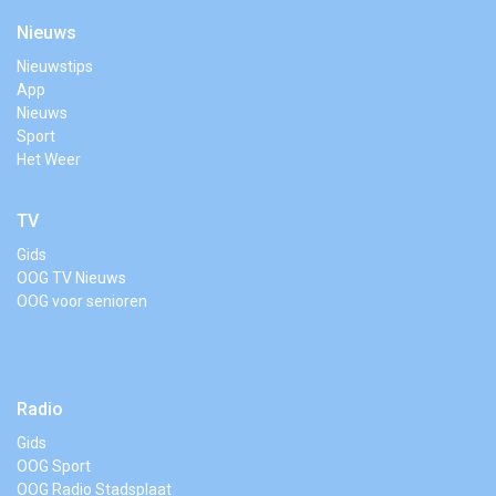
Nieuws
Nieuwstips
App
Nieuws
Sport
Het Weer
TV
Gids
OOG TV Nieuws
OOG voor senioren
Radio
Gids
OOG Sport
OOG Radio Stadsplaat