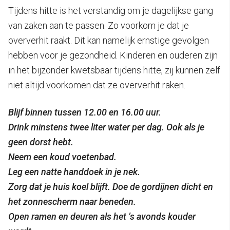
Tijdens hitte is het verstandig om je dagelijkse gang
van zaken aan te passen. Zo voorkom je dat je
oververhit raakt. Dit kan namelijk ernstige gevolgen
hebben voor je gezondheid. Kinderen en ouderen zijn
in het bijzonder kwetsbaar tijdens hitte, zij kunnen zelf
niet altijd voorkomen dat ze oververhit raken.
Blijf binnen tussen 12.00 en 16.00 uur.
Drink minstens twee liter water per dag. Ook als je
geen dorst hebt.
Neem een koud voetenbad.
Leg een natte handdoek in je nek.
Zorg dat je huis koel blijft. Doe de gordijnen dicht en
het zonnescherm naar beneden.
Open ramen en deuren als het ’s avonds kouder