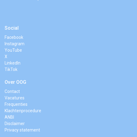
Social
Facebook
Instagram
YouTube
X
LinkedIn
TikTok
Over OOG
Contact
Vacatures
Frequenties
Klachtenprocedure
ANBI
Disclaimer
Privacy statement