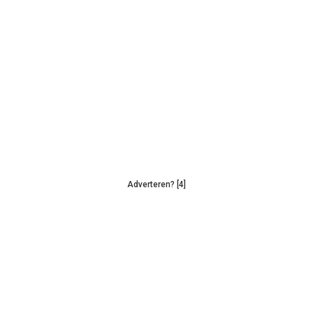
Adverteren? [4]