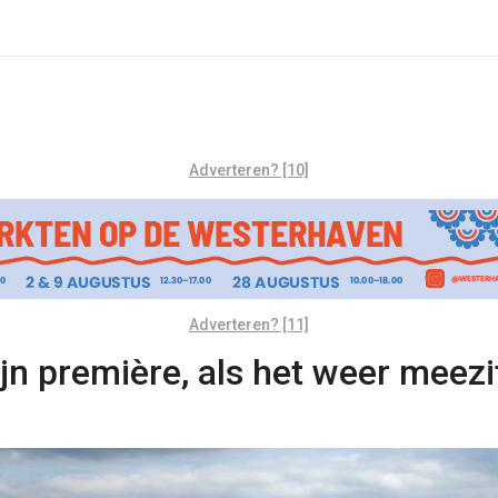
Adverteren? [10]
Adverteren? [11]
jn première, als het weer meezi