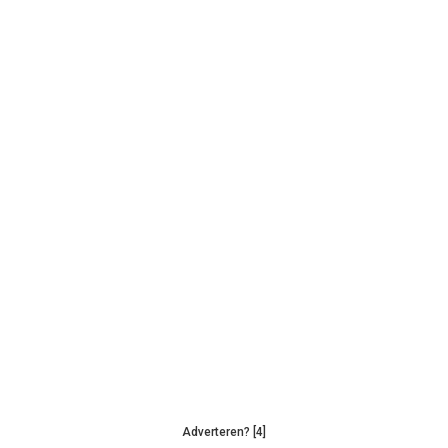
Adverteren? [4]