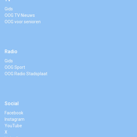
Gids
OOG TV Nieuws
OOG voor senioren
Radio
Gids
OOG Sport
OOG Radio Stadsplaat
Social
Facebook
Instagram
YouTube
X