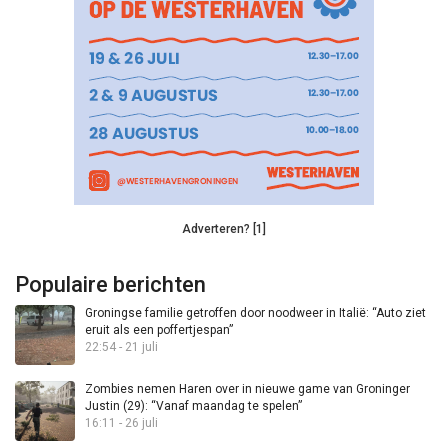
Adverteren? [1]
Populaire berichten
Groningse familie getroffen door noodweer in Italië: “Auto ziet
eruit als een poffertjespan”
22:54 - 21 juli
Zombies nemen Haren over in nieuwe game van Groninger
Justin (29): “Vanaf maandag te spelen”
16:11 - 26 juli