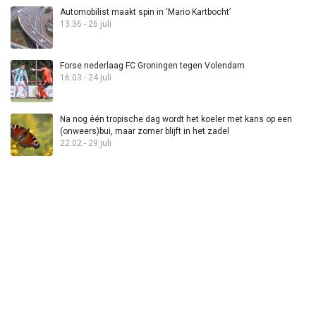
Automobilist maakt spin in ‘Mario Kartbocht’
13:36 - 26 juli
Forse nederlaag FC Groningen tegen Volendam
16:03 - 24 juli
Na nog één tropische dag wordt het koeler met kans op een
(onweers)bui, maar zomer blijft in het zadel
22:02 - 29 juli