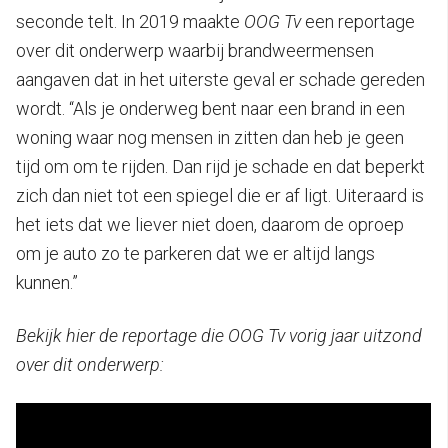
seconde telt. In 2019 maakte
OOG Tv
een reportage
over dit onderwerp waarbij brandweermensen
aangaven dat in het uiterste geval er schade gereden
wordt. “Als je onderweg bent naar een brand in een
woning waar nog mensen in zitten dan heb je geen
tijd om om te rijden. Dan rijd je schade en dat beperkt
zich dan niet tot een spiegel die er af ligt. Uiteraard is
het iets dat we liever niet doen, daarom de oproep
om je auto zo te parkeren dat we er altijd langs
kunnen.”
Bekijk hier de reportage die OOG Tv vorig jaar uitzond
over dit onderwerp: