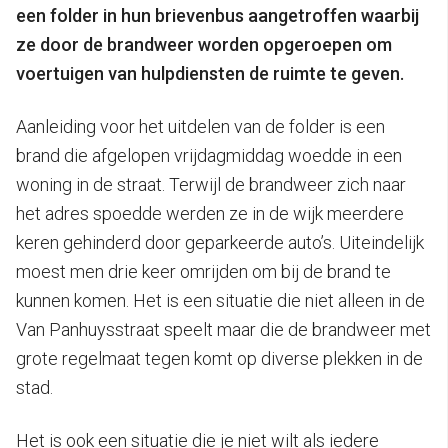
een folder in hun brievenbus aangetroffen waarbij
ze door de brandweer worden opgeroepen om
voertuigen van hulpdiensten de ruimte te geven.
Aanleiding voor het uitdelen van de folder is een
brand die afgelopen vrijdagmiddag woedde in een
woning in de straat. Terwijl de brandweer zich naar
het adres spoedde werden ze in de wijk meerdere
keren gehinderd door geparkeerde auto’s. Uiteindelijk
moest men drie keer omrijden om bij de brand te
kunnen komen. Het is een situatie die niet alleen in de
Van Panhuysstraat speelt maar die de brandweer met
grote regelmaat tegen komt op diverse plekken in de
stad.
Het is ook een situatie die je niet wilt als iedere