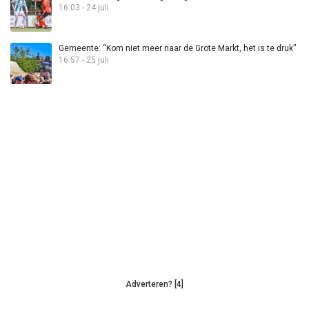
16:03 - 24 juli
Gemeente: “Kom niet meer naar de Grote Markt, het is te druk”
16:57 - 25 juli
Adverteren? [4]