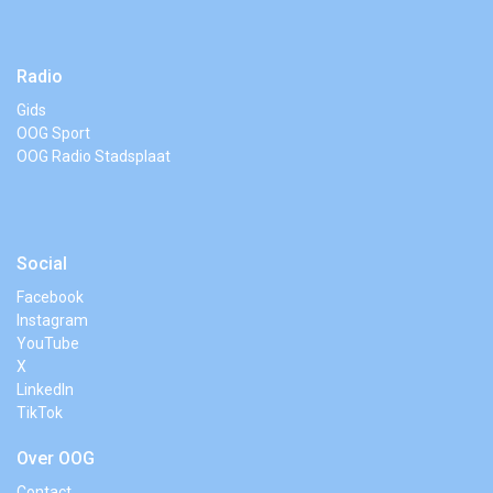
Radio
Gids
OOG Sport
OOG Radio Stadsplaat
Social
Facebook
Instagram
YouTube
X
LinkedIn
TikTok
Over OOG
Contact