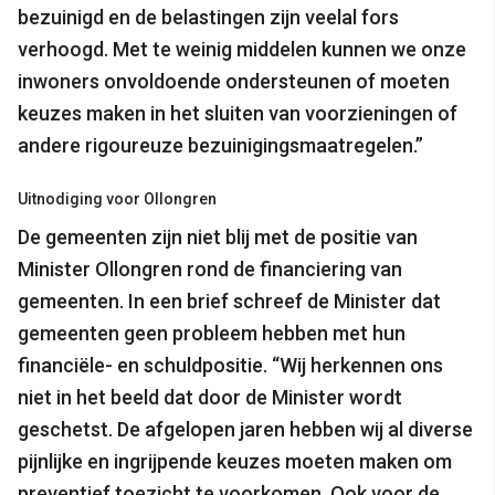
bezuinigd en de belastingen zijn veelal fors
verhoogd. Met te weinig middelen kunnen we onze
inwoners onvoldoende ondersteunen of moeten
keuzes maken in het sluiten van voorzieningen of
andere rigoureuze bezuinigingsmaatregelen.”
Uitnodiging voor Ollongren
De gemeenten zijn niet blij met de positie van
Minister Ollongren rond de financiering van
gemeenten. In een brief schreef de Minister dat
gemeenten geen probleem hebben met hun
financiële- en schuldpositie. “Wij herkennen ons
niet in het beeld dat door de Minister wordt
geschetst. De afgelopen jaren hebben wij al diverse
pijnlijke en ingrijpende keuzes moeten maken om
preventief toezicht te voorkomen. Ook voor de