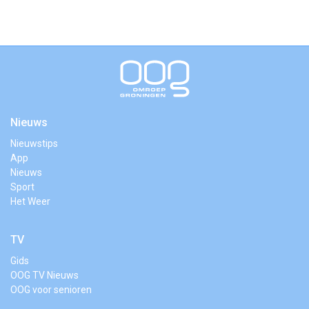
Nieuws
Nieuwstips
App
Nieuws
Sport
Het Weer
TV
Gids
OOG TV Nieuws
OOG voor senioren