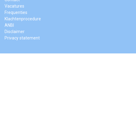
Vacatures
Frequenties
Klachtenprocedure
ANBI
Disclaimer
Privacy statement