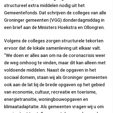
structureel extra middelen nodig uit het
Gemeentefonds. Dat schrijven de colleges van alle
Groninger gemeenten (VGG) donderdagmiddag in
een brief aan de Ministers Hoekstra en Ollongren.
Volgens de colleges zorgen structurele tekorten
ervoor dat de lokale samenleving uit elkaar valt.
“We doen er alles aan om na de coronacrisis weer
de weg omhoog te vinden, maar dit kan alleen met
voldoende middelen. Naast de opgaven in het
sociaal domein, staan wij als Groninger gemeenten
ook aan de lat bij de brede opgaven op het gebied
van economie, cultuur, recreatie en toerisme,
energietransitie, woningbouwopgaven en
klimaatadaptatie. Als gemeenten vragen wij u om