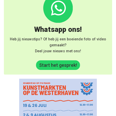
Whatsapp ons!
Heb jij nieuwstips? Of heb jij een boeiende foto of video
gemaakt?
Deel jouw nieuws met ons!
Start het gesprek!