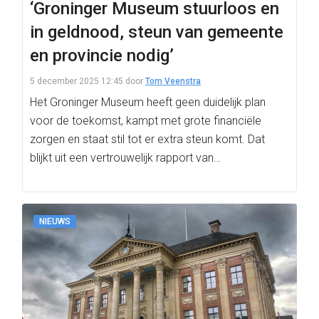
‘Groninger Museum stuurloos en
in geldnood, steun van gemeente
en provincie nodig’
5 december 2025 12:45
door
Tom Veenstra
Het Groninger Museum heeft geen duidelijk plan
voor de toekomst, kampt met grote financiële
zorgen en staat stil tot er extra steun komt. Dat
blijkt uit een vertrouwelijk rapport van…
NIEUWS