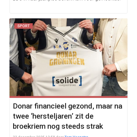
SPORT
Donar financieel gezond, maar na
twee ‘hersteljaren’ zit de
broekriem nog steeds strak