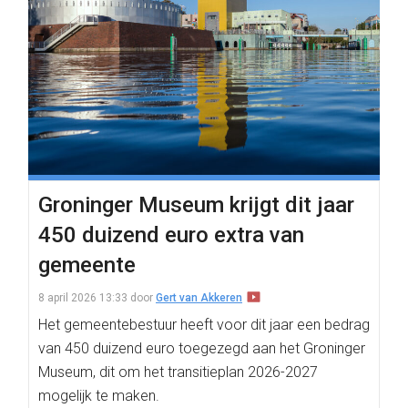
Groninger Museum krijgt dit jaar
450 duizend euro extra van
gemeente
8 april 2026 13:33
door
Gert van Akkeren
Het gemeentebestuur heeft voor dit jaar een bedrag
van 450 duizend euro toegezegd aan het Groninger
Museum, dit om het transitieplan 2026-2027
mogelijk te maken.