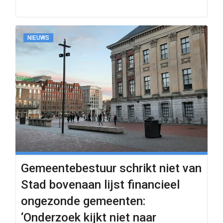
NIEUWS
Gemeentebestuur schrikt niet van
Stad bovenaan lijst financieel
ongezonde gemeenten:
‘Onderzoek kijkt niet naar