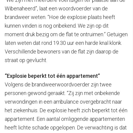
Wibenaheerd”, laat een woordvoerder van de
brandweer weten. “Hoe de explosie plaats heeft
kunnen vinden is nog onbekend. We zijn op dit
moment druk bezig om de flat te ontruimen.” Getuigen
laten weten dat rond 19.30 uur een harde knal klonk.
Verschillende bewoners van de flat zijn daarop de
straat op gevlucht.
“Explosie beperkt tot één appartement”
Volgens de brandweerwoordvoerder zijn twee
personen gewond geraakt. “Zij zijn met onbekende
verwondingen in een ambulance overgebracht naar
het ziekenhuis. De explosie heeft zich beperkt tot één
appartement. Een aantal omliggende appartementen
heeft lichte schade opgelopen. De verwachting is dat