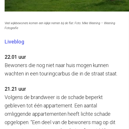
Veel wijkbewoners komen een kijkje nemen bij de flat. Foto: Mike Weening – Weening
Fotografie
Liveblog
22.01 uur
Bewoners die nog niet naar huis mogen kunnen
wachten in een touringcarbus die in de straat staat.
21.21 uur
Volgens de brandweer is de schade beperkt
gebleven tot één appartement. Een aantal
omliggende appartementen heeft lichte schade
opgelopen. “Een deel van de bewoners mag op dit