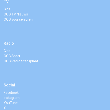
TV
Gids
OOG TV Nieuws
OOG voor senioren
Radio
Gids
OOG Sport
OOG Radio Stadsplaat
Social
Facebook
Instagram
YouTube
X