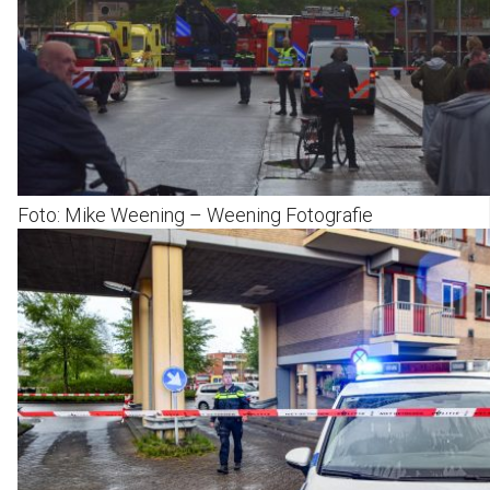
Foto: Mike Weening – Weening Fotografie