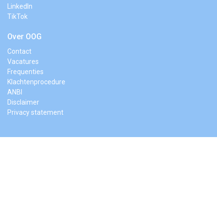
LinkedIn
TikTok
Over OOG
Contact
Vacatures
Frequenties
Klachtenprocedure
ANBI
Disclaimer
Privacy statement