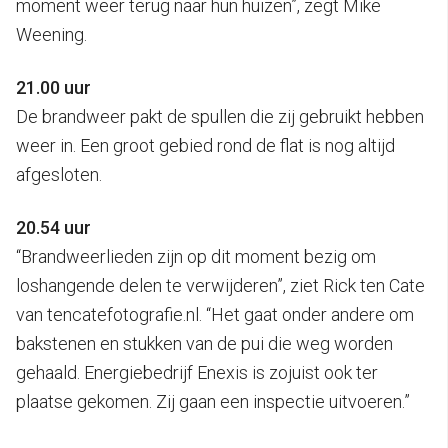
moment weer terug naar hun huizen”, zegt Mike
Weening.
21.00 uur
De brandweer pakt de spullen die zij gebruikt hebben
weer in. Een groot gebied rond de flat is nog altijd
afgesloten.
20.54 uur
“Brandweerlieden zijn op dit moment bezig om
loshangende delen te verwijderen”, ziet Rick ten Cate
van tencatefotografie.nl. “Het gaat onder andere om
bakstenen en stukken van de pui die weg worden
gehaald. Energiebedrijf Enexis is zojuist ook ter
plaatse gekomen. Zij gaan een inspectie uitvoeren.”