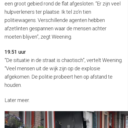
een groot gebied rond de flat afgesloten. “Er zijn veel
hulpverleners ter plaatse. Ik tel zo’n tien
politiewagens. Verschillende agenten hebben
afzetlinten gespannen waar de mensen achter
moeten blijven”, zegt Weening.
19.51 uur
“De situatie in de straat is chaotisch”, vertelt Weening.
“Veel mensen uit de wijk zijn op de explosie
afgekomen. De politie probeert hen op afstand te
houden.
Later meer.