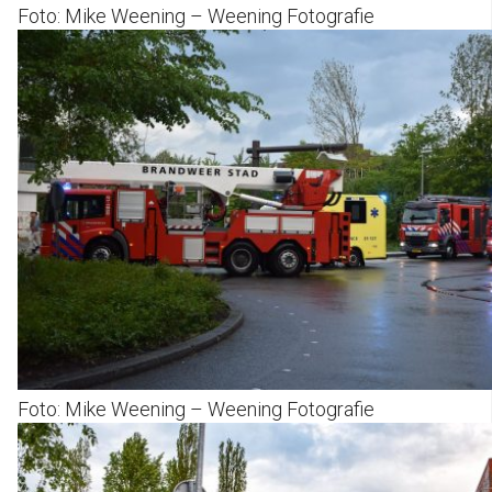
Foto: Mike Weening – Weening Fotografie
Foto: Mike Weening – Weening Fotografie