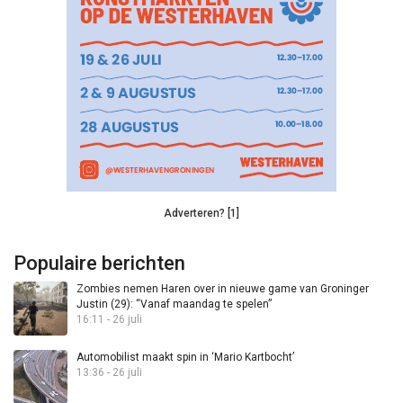
Adverteren? [1]
Populaire berichten
Zombies nemen Haren over in nieuwe game van Groninger
Justin (29): “Vanaf maandag te spelen”
16:11 - 26 juli
Automobilist maakt spin in ‘Mario Kartbocht’
13:36 - 26 juli