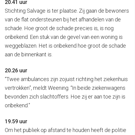
20.41 uur
Stichting Salvage is ter plaatse. Zij gaan de bewoners
van de flat ondersteunen bij het afhandelen van de
schade. Hoe groot de schade precies is, is nog
onbekend. Een stuk van de gevel van een woning is
weggeblazen. Het is onbekend hoe groot de schade
aan de binnenkant is.
20.26 uur
“Twee ambulances zijn zojuist richting het ziekenhuis
vertrokken”, meldt Weening. “In beide ziekenwagens
bevonden zich slachtoffers. Hoe zij er aan toe zijn is
onbekend.”
19.59 uur
Om het publiek op afstand te houden heeft de politie