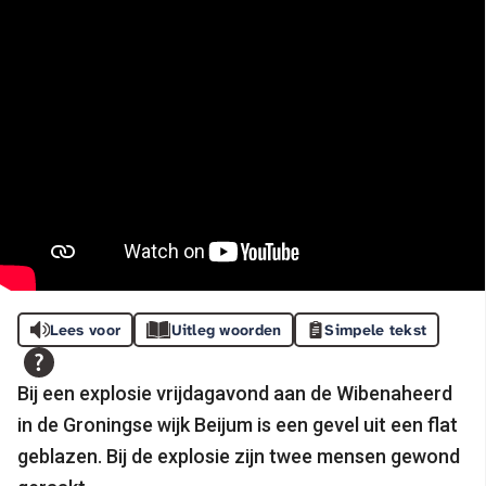
Lees voor
Uitleg woorden
Simpele tekst
Bij een explosie vrijdagavond aan de Wibenaheerd
in de Groningse wijk Beijum is een gevel uit een flat
geblazen. Bij de explosie zijn twee mensen gewond