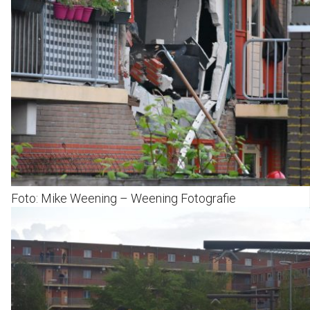
Foto: Mike Weening – Weening Fotografie