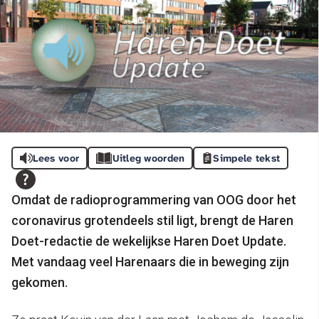
Lees voor
Uitleg woorden
Simpele tekst
Omdat de radioprogrammering van OOG door het
coronavirus grotendeels stil ligt, brengt de Haren
Doet-redactie de wekelijkse Haren Doet Update.
Met vandaag veel Harenaars die in beweging zijn
gekomen.