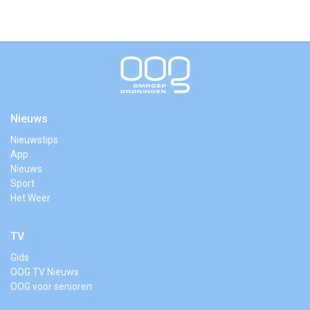
Nieuws
Nieuwstips
App
Nieuws
Sport
Het Weer
TV
Gids
OOG TV Nieuws
OOG voor senioren