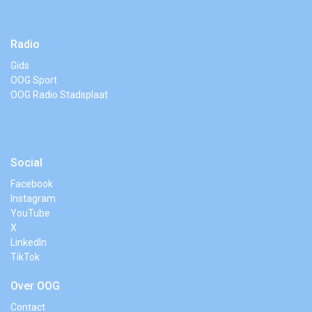
Radio
Gids
OOG Sport
OOG Radio Stadsplaat
Social
Facebook
Instagram
YouTube
X
LinkedIn
TikTok
Over OOG
Contact