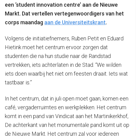
een ‘student innovation centre’ aan de Nieuwe
Markt. Dat vertellen vertegenwoordigers van het
corps maandag
aan de Universiteitskrant
.
Volgens de initiatiefnemers, Ruben Petit en Eduard
Hietink moet het centrum ervoor zorgen dat
studenten die na hun studie naar de Randstad
vertrekken, iets achterlaten in de Stad. “We wilden
iets doen waarbij het niet om feesten draait. Iets wat
tastbaar is.”
In het centrum, dat in juli open moet gaan, komen een
café, vergaderruimtes en werkplekken. Het centrum
komt in een pand van Vindicat aan het Martinikerkhof,
De achterkant van het monumentale pand komt uit op
de Nieuwe Markt. Het centrum zal voor iedereen