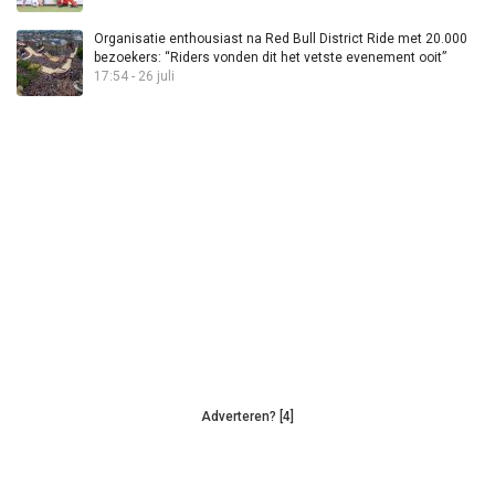
Organisatie enthousiast na Red Bull District Ride met 20.000
bezoekers: “Riders vonden dit het vetste evenement ooit”
17:54 - 26 juli
Adverteren? [4]