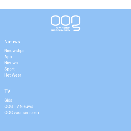
Nieuws
Nieuwstips
App
Nieuws
Sport
Het Weer
TV
Gids
OOG TV Nieuws
OOG voor senioren