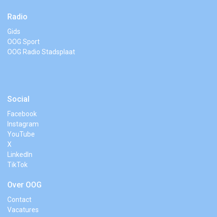
Radio
Gids
OOG Sport
OOG Radio Stadsplaat
Social
Facebook
Instagram
YouTube
X
LinkedIn
TikTok
Over OOG
Contact
Vacatures