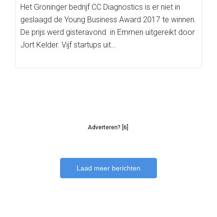
Het Groninger bedrijf CC Diagnostics is er niet in
geslaagd de Young Business Award 2017 te winnen.
De prijs werd gisteravond in Emmen uitgereikt door
Jort Kelder. Vijf startups uit…
Adverteren? [6]
Laad meer berichten