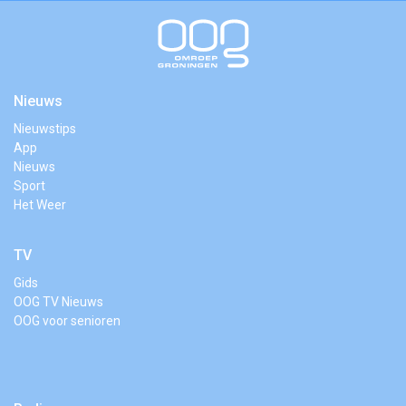
Nieuws
Nieuwstips
App
Nieuws
Sport
Het Weer
TV
Gids
OOG TV Nieuws
OOG voor senioren