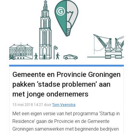
Gemeente en Provincie Groningen
pakken ‘stadse problemen’ aan
met jonge ondernemers
15 mei 2018 14:27
door
Tom Veenstra
Met een eigen versie van het programma ‘Startup in
Residence’ gaan de Provincie en de Gemeente
Groningen samenwerken met beginnende bedrijven