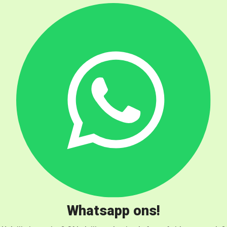
Whatsapp ons!