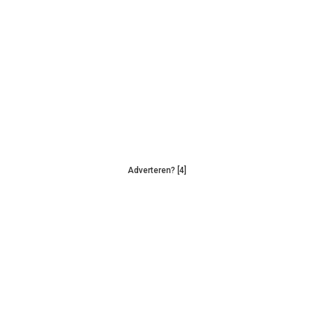
Adverteren? [4]