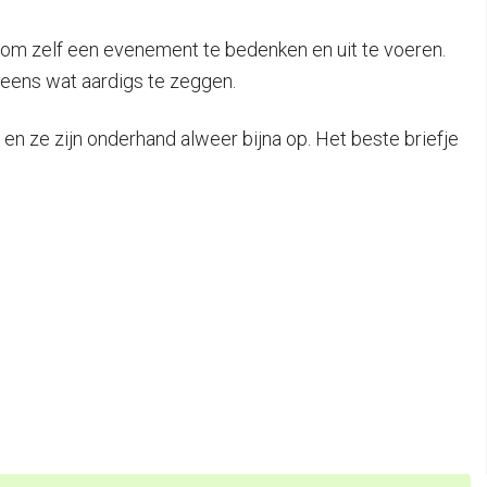
ns om zelf een evenement te bedenken en uit te voeren.
 eens wat aardigs te zeggen.
, en ze zijn onderhand alweer bijna op. Het beste briefje