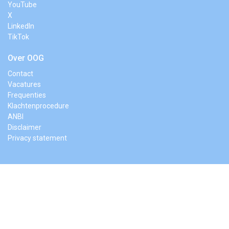
YouTube
X
LinkedIn
TikTok
Over OOG
Contact
Vacatures
Frequenties
Klachtenprocedure
ANBI
Disclaimer
Privacy statement