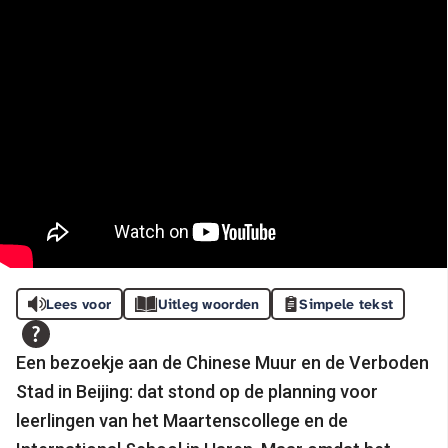
Lees voor
Uitleg woorden
Simpele tekst
Een bezoekje aan de Chinese Muur en de Verboden
Stad in Beijing: dat stond op de planning voor
leerlingen van het Maartenscollege en de