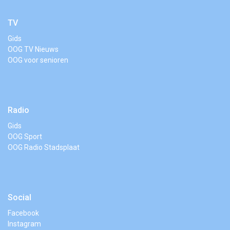
TV
Gids
OOG TV Nieuws
OOG voor senioren
Radio
Gids
OOG Sport
OOG Radio Stadsplaat
Social
Facebook
Instagram