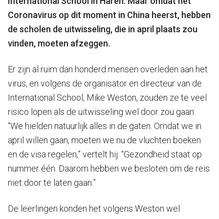
International School in Haren. Maar omdat het
Coronavirus op dit moment in China heerst, hebben
de scholen de uitwisseling, die in april plaats zou
vinden, moeten afzeggen.
Er zijn al ruim dan honderd mensen overleden aan het
virus, en volgens de organisator en directeur van de
International School, Mike Weston, zouden ze te veel
risico lopen als de uitwisseling wel door zou gaan.
“We hielden natuurlijk alles in de gaten. Omdat we in
april willen gaan, moeten we nu de vluchten boeken
en de visa regelen,” vertelt hij. “Gezondheid staat op
nummer één. Daarom hebben we besloten om de reis
niet door te laten gaan.”
De leerlingen konden het volgens Weston wel