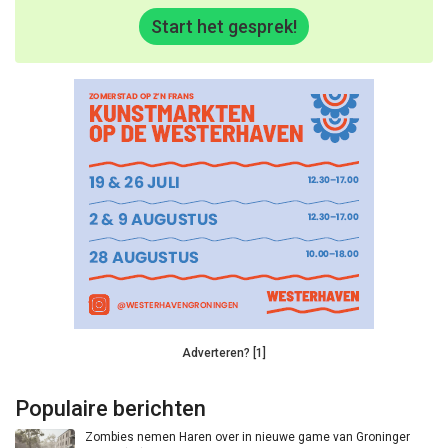
Start het gesprek!
Adverteren? [1]
Populaire berichten
Zombies nemen Haren over in nieuwe game van Groninger