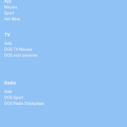
App
Nieuws
Sport
Het Weer
TV
Gids
OOG TV Nieuws
OOG voor senioren
Radio
Gids
OOG Sport
OOG Radio Stadsplaat