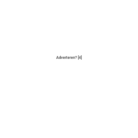
Adverteren? [4]