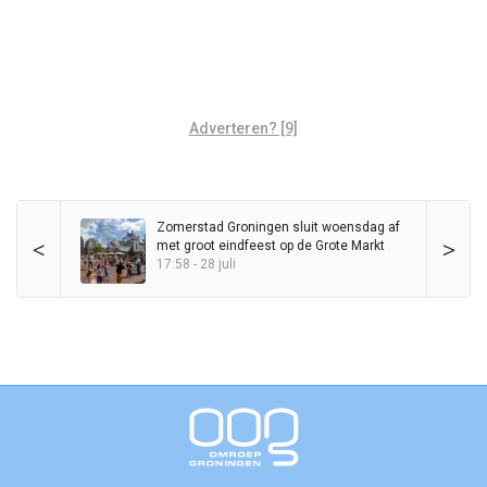
Adverteren? [9]
Zomerstad Groningen sluit woensdag af
<
>
met groot eindfeest op de Grote Markt
17:58 - 28 juli