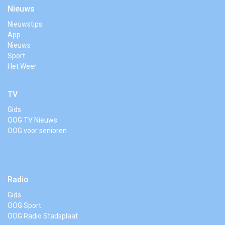
Nieuws
Nieuwstips
App
Nieuws
Sport
Het Weer
TV
Gids
OOG TV Nieuws
OOG voor senioren
Radio
Gids
OOG Sport
OOG Radio Stadsplaat