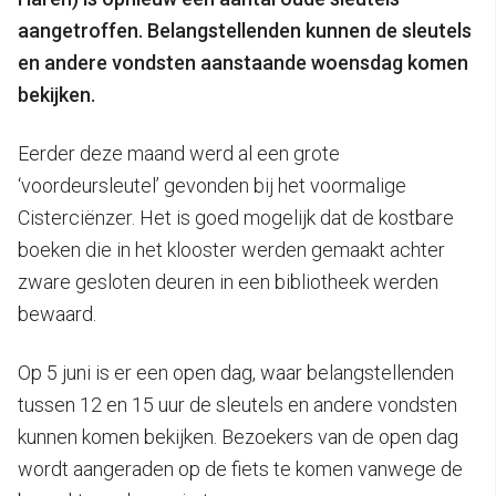
aangetroffen. Belangstellenden kunnen de sleutels
en andere vondsten aanstaande woensdag komen
bekijken.
Eerder deze maand werd al een grote
‘voordeursleutel’ gevonden bij het voormalige
Cisterciënzer. Het is goed mogelijk dat de kostbare
boeken die in het klooster werden gemaakt achter
zware gesloten deuren in een bibliotheek werden
bewaard.
Op 5 juni is er een open dag, waar belangstellenden
tussen 12 en 15 uur de sleutels en andere vondsten
kunnen komen bekijken. Bezoekers van de open dag
wordt aangeraden op de fiets te komen vanwege de