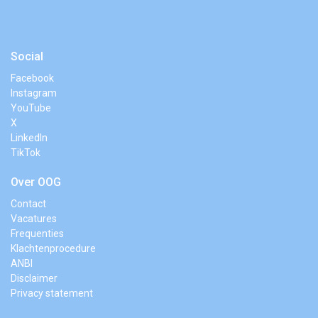
Social
Facebook
Instagram
YouTube
X
LinkedIn
TikTok
Over OOG
Contact
Vacatures
Frequenties
Klachtenprocedure
ANBI
Disclaimer
Privacy statement