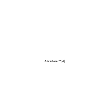
Adverteren? [4]