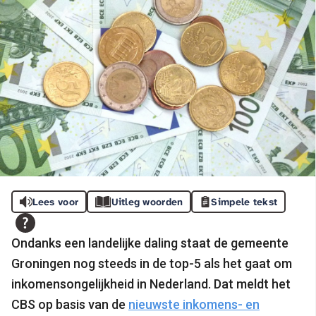
Lees voor
Uitleg woorden
Simpele tekst
Ondanks een landelijke daling staat de gemeente
Groningen nog steeds in de top-5 als het gaat om
inkomensongelijkheid in Nederland. Dat meldt het
CBS op basis van de
nieuwste inkomens- en