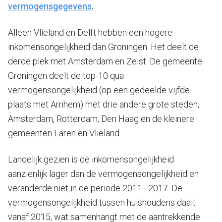
vermogensgegevens
.
Alleen Vlieland en Delft hebben een hogere
inkomensongelijkheid dan Groningen. Het deelt de
derde plek met Amsterdam en Zeist. De gemeente
Groningen deelt de top-10 qua
vermogensongelijkheid (op een gedeelde vijfde
plaats met Arnhem) met drie andere grote steden,
Amsterdam, Rotterdam, Den Haag en de kleinere
gemeenten Laren en Vlieland.
Landelijk gezien is de inkomensongelijkheid
aanzienlijk lager dan de vermogensongelijkheid en
veranderde niet in de periode 2011–2017. De
vermogensongelijkheid tussen huishoudens daalt
vanaf 2015, wat samenhangt met de aantrekkende