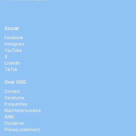
Social
Facebook
Instagram
YouTube
X
LinkedIn
TikTok
Over OOG
Contact
Vacatures
Frequenties
Klachtenprocedure
ANBI
Disclaimer
Privacy statement