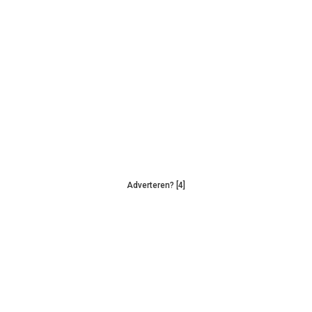
Adverteren? [4]