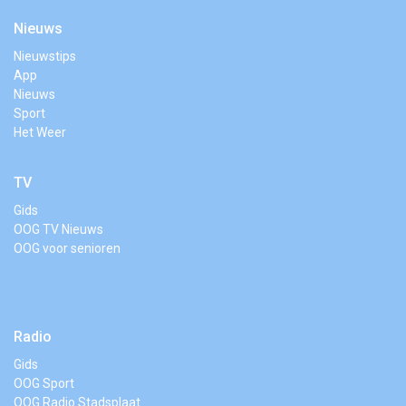
Nieuws
Nieuwstips
App
Nieuws
Sport
Het Weer
TV
Gids
OOG TV Nieuws
OOG voor senioren
Radio
Gids
OOG Sport
OOG Radio Stadsplaat