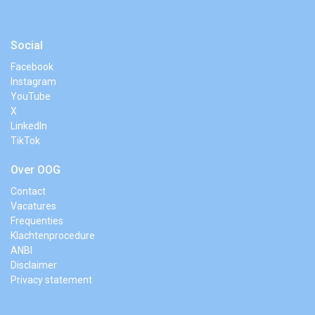
Social
Facebook
Instagram
YouTube
X
LinkedIn
TikTok
Over OOG
Contact
Vacatures
Frequenties
Klachtenprocedure
ANBI
Disclaimer
Privacy statement