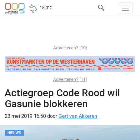
18.0°C
Adverteren? [10]
Adverteren? [11]
Actiegroep Code Rood wil
Gasunie blokkeren
23 mei 2019 16:50
door
Gert van Akkeren
NIEUWS