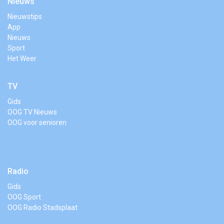
Nieuws
Nieuwstips
App
Nieuws
Sport
Het Weer
TV
Gids
OOG TV Nieuws
OOG voor senioren
Radio
Gids
OOG Sport
OOG Radio Stadsplaat