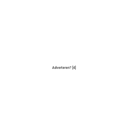
Adverteren? [4]