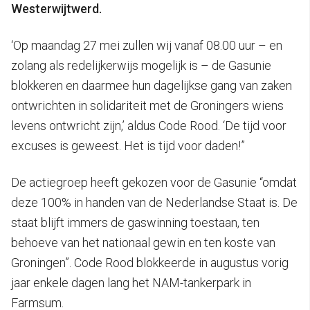
Westerwijtwerd.
‘Op maandag 27 mei zullen wij vanaf 08.00 uur – en
zolang als redelijkerwijs mogelijk is – de Gasunie
blokkeren en daarmee hun dagelijkse gang van zaken
ontwrichten in solidariteit met de Groningers wiens
levens ontwricht zijn,’ aldus Code Rood. ‘De tijd voor
excuses is geweest. Het is tijd voor daden!”
De actiegroep heeft gekozen voor de Gasunie “omdat
deze 100% in handen van de Nederlandse Staat is. De
staat blijft immers de gaswinning toestaan, ten
behoeve van het nationaal gewin en ten koste van
Groningen”. Code Rood blokkeerde in augustus vorig
jaar enkele dagen lang het NAM-tankerpark in
Farmsum.