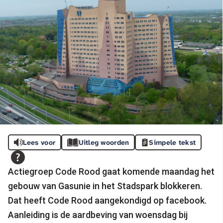
Lees voor
Uitleg woorden
Simpele tekst
Actiegroep Code Rood gaat komende maandag het
gebouw van Gasunie in het Stadspark blokkeren.
Dat heeft Code Rood aangekondigd op facebook.
Aanleiding is de aardbeving van woensdag bij