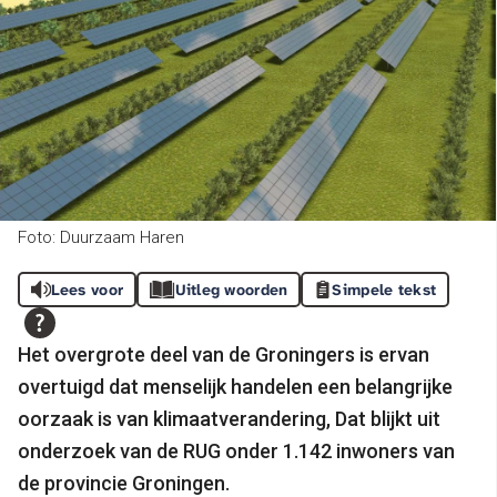
Foto: Duurzaam Haren
Lees voor
Uitleg woorden
Simpele tekst
Het overgrote deel van de Groningers is ervan
overtuigd dat menselijk handelen een belangrijke
oorzaak is van klimaatverandering, Dat blijkt uit
onderzoek van de RUG onder 1.142 inwoners van
de provincie Groningen.