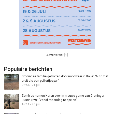
Adverteren? [1]
Populaire berichten
Groningse familie getroffen door noodweer in Italië: “Auto ziet
eruit als een poffertjespan”
22:54 - 21 juli
Zombies nemen Haren over in nieuwe game van Groninger
Justin (29): “Vanaf maandag te spelen”
16:11 - 26 juli