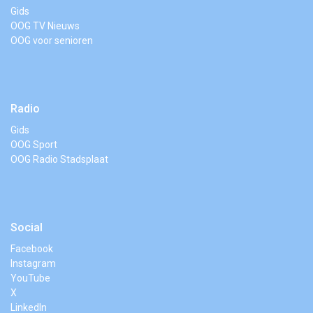
Gids
OOG TV Nieuws
OOG voor senioren
Radio
Gids
OOG Sport
OOG Radio Stadsplaat
Social
Facebook
Instagram
YouTube
X
LinkedIn