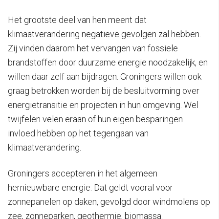
Het grootste deel van hen meent dat
klimaatverandering negatieve gevolgen zal hebben.
Zij vinden daarom het vervangen van fossiele
brandstoffen door duurzame energie noodzakelijk, en
willen daar zelf aan bijdragen. Groningers willen ook
graag betrokken worden bij de besluitvorming over
energietransitie en projecten in hun omgeving. Wel
twijfelen velen eraan of hun eigen besparingen
invloed hebben op het tegengaan van
klimaatverandering.
Groningers accepteren in het algemeen
hernieuwbare energie. Dat geldt vooral voor
zonnepanelen op daken, gevolgd door windmolens op
zee, zonneparken, geothermie, biomassa.